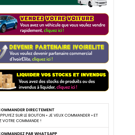
COMMANDER DIRECTEMENT
PPUYEZ SUR LE BOUTON « JE VEUX COMMANDER » ET
Z VOTRE COMMANDE !
COMMANDEZ PAR WHATSAPP