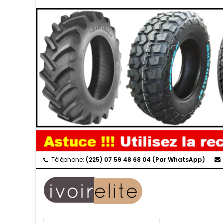
Téléphone:
(225) 07 59 48 68 04 (Par WhatsApp)