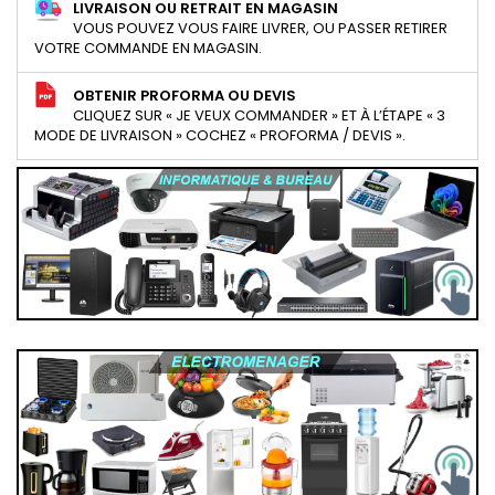
LIVRAISON OU RETRAIT EN MAGASIN
VOUS POUVEZ VOUS FAIRE LIVRER, OU PASSER RETIRER
VOTRE COMMANDE EN MAGASIN.
OBTENIR PROFORMA OU DEVIS
CLIQUEZ SUR « JE VEUX COMMANDER » ET À L’ÉTAPE « 3
MODE DE LIVRAISON » COCHEZ « PROFORMA / DEVIS ».