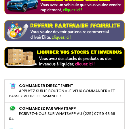
COMMANDER DIRECTEMENT
APPUYEZ SUR LE BOUTON « JE VEUX COMMANDER » ET
PASSEZ VOTRE COMMANDE !
COMMANDEZ PAR WHATSAPP
ECRIVEZ-NOUS SUR WHATSAPP AU (225) 07 59 48 68
04