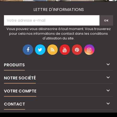
LETTRE D'INFORMATIONS
Vous pouvez vous désinscrire à tout moment. Vous trouverez
pour cela nos informations de contact dans les conditions
d'utilisation du site.

PRODUITS

NOTRE SOCIÉTÉ

VOTRE COMPTE

CONTACT