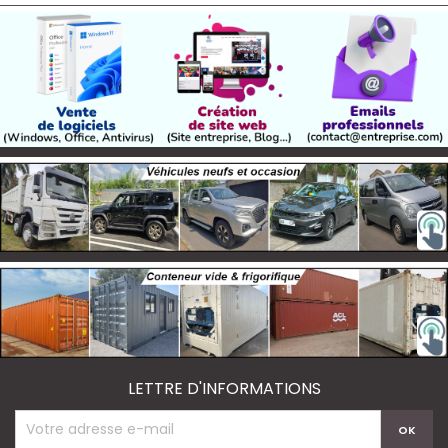
LETTRE D'INFORMATIONS