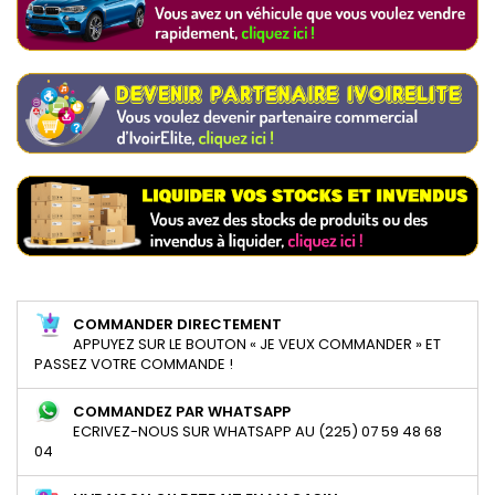
COMMANDER DIRECTEMENT
APPUYEZ SUR LE BOUTON « JE VEUX COMMANDER » ET
PASSEZ VOTRE COMMANDE !
COMMANDEZ PAR WHATSAPP
ECRIVEZ-NOUS SUR WHATSAPP AU (225) 07 59 48 68
04