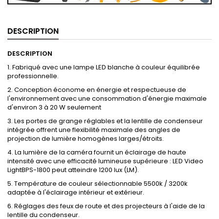
DESCRIPTION
DESCRIPTION
1. Fabriqué avec une lampe LED blanche à couleur équilibrée
professionnelle.
2. Conception économe en énergie et respectueuse de
l'environnement avec une consommation d'énergie maximale
d'environ 3 à 20 W seulement
3. Les portes de grange réglables et la lentille de condenseur
intégrée offrent une flexibilité maximale des angles de
projection de lumière homogènes larges/étroits.
4. La lumière de la caméra fournit un éclairage de haute
intensité avec une efficacité lumineuse supérieure : LED Video
LightBPS-1800 peut atteindre 1200 lux (LM).
5. Température de couleur sélectionnable 5500k / 3200k
adaptée à l'éclairage intérieur et extérieur.
6. Réglages des feux de route et des projecteurs à l'aide de la
lentille du condenseur.