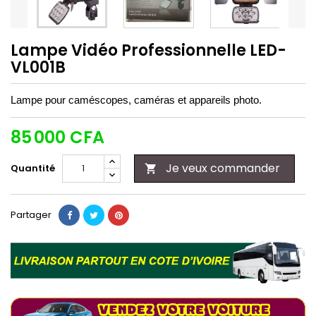
Lampe Vidéo Professionnelle LED-
VL001B
Lampe pour caméscopes, caméras et appareils photo.
85 000 CFA
Je veux commander
Quantité

Partager