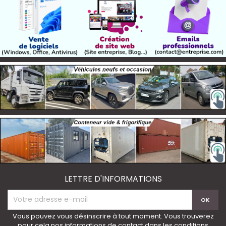
LETTRE D'INFORMATIONS
Vous pouvez vous désinscrire à tout moment. Vous trouverez
pour cela nos informations de contact dans les conditions