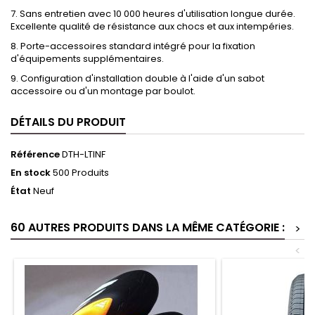
7. Sans entretien avec 10 000 heures d'utilisation longue durée.
Excellente qualité de résistance aux chocs et aux intempéries.
8. Porte-accessoires standard intégré pour la fixation
d'équipements supplémentaires.
9. Configuration d'installation double à l'aide d'un sabot
accessoire ou d'un montage par boulot.
DÉTAILS DU PRODUIT
Référence
DTH-LTINF
En stock
500 Produits
État
Neuf
60 AUTRES PRODUITS DANS LA MÊME CATÉGORIE :
>
<