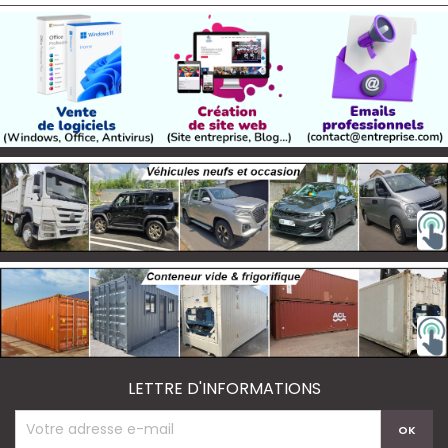
LETTRE D'INFORMATIONS