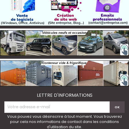
LETTRE D'INFORMATIONS
Vous pouvez vous désinscrire à tout moment. Vous trouverez
pour cela nos informations de contact dans les conditions
d'utilisation du site.