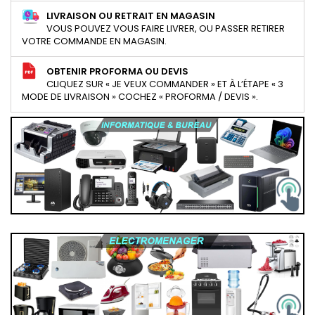
LIVRAISON OU RETRAIT EN MAGASIN
VOUS POUVEZ VOUS FAIRE LIVRER, OU PASSER RETIRER
VOTRE COMMANDE EN MAGASIN.
OBTENIR PROFORMA OU DEVIS
CLIQUEZ SUR « JE VEUX COMMANDER » ET À L’ÉTAPE « 3
MODE DE LIVRAISON » COCHEZ « PROFORMA / DEVIS ».