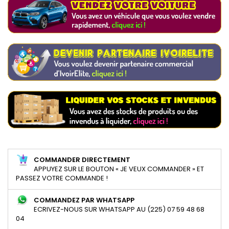
COMMANDER DIRECTEMENT
APPUYEZ SUR LE BOUTON « JE VEUX COMMANDER » ET
PASSEZ VOTRE COMMANDE !
COMMANDEZ PAR WHATSAPP
ECRIVEZ-NOUS SUR WHATSAPP AU (225) 07 59 48 68
04