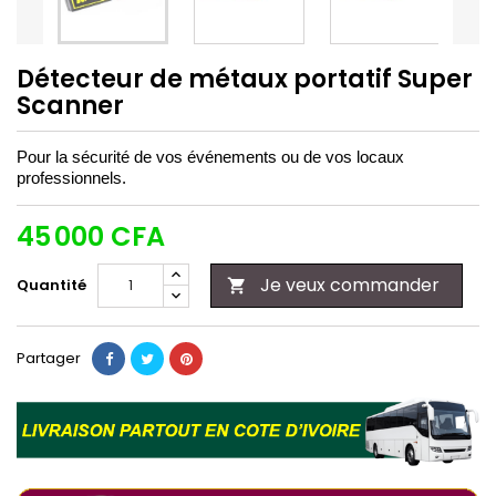
Détecteur de métaux portatif Super
Scanner
Pour la sécurité de vos événements ou de vos locaux
professionnels.
45 000 CFA
Je veux commander
Quantité

Partager