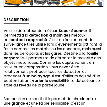
DESCRIPTION
Voici le détecteur de métaux
Super Scanner
. Il
permettra la
détection à main
des métaux
en
contact rapproché
. C'est un équipement de
surveillance très utilisé lors d'événements attirant la
foule comme les matchs ou les concerts, mais aussi
dans les aéroports et les gares. Destiné à la
fouille
corporelle
, il permettra de détecter la majorité des
objets métalliques. Comme les objets varient en
taille et en composition, vous devez être
relativement prêt pour tous les détecter, et
procéder à un
balayage
. Il est d'ailleurs équipé d'un
bouton faisant
varier la sensibilité
. Le détecteur se
situe au niveau de la partie jaune.
Son bouton de sensibilité permet de choisir entre
une grande et une faible sensibilité. C'est un