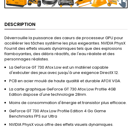
DESCRIPTION
Déverrouille la puissance des cœurs de processeur GPU pour
accélérer les tâches système les plus exigeantes. NVIDIA PhysX
Fournit des effets visuels dynamiques tels que des explosions
flamboyantes, des débris réactifs, de l'eau réaliste et des
personnages réalistes.
La GeForce GT 730 Afox Low est un matériel capable
d'exécuter des jeux avec jusqu'à une exigence DirectX 12.
PCB en acier moulé de haute qualité et durable AFOX VGA.
La carte graphique GeForce GT 730 Afox Low Profile 4GB
Edition dispose d'une technologie 28nm.
Moins de consommation d'énergie et transistor plus efficace.
GeForce GT 730 Afox Low Profile Edition 4 Go Game
Benchmarks FPS sur Ultra
NVIDIA PhysX vous offre des effets visuels dynamiques.