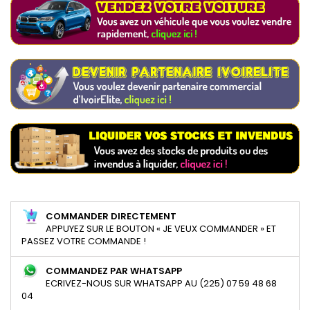
COMMANDER DIRECTEMENT
APPUYEZ SUR LE BOUTON « JE VEUX COMMANDER » ET
PASSEZ VOTRE COMMANDE !
COMMANDEZ PAR WHATSAPP
ECRIVEZ-NOUS SUR WHATSAPP AU (225) 07 59 48 68
04