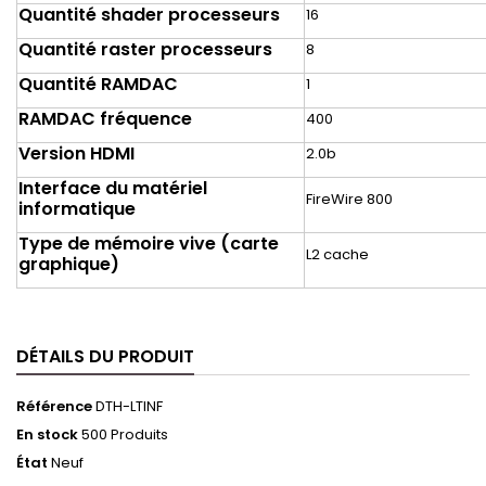
Quantité shader processeurs
16
Quantité raster processeurs
8
Quantité RAMDAC
1
RAMDAC fréquence
400
Version HDMI
2.0b
Interface du matériel
FireWire 800
informatique
Type de mémoire vive (carte
L2 cache
graphique)
DÉTAILS DU PRODUIT
Référence
DTH-LTINF
En stock
500 Produits
État
Neuf