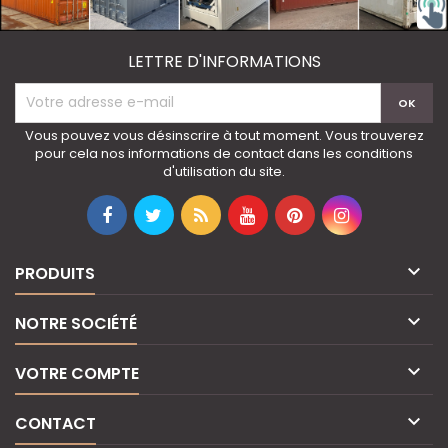
LETTRE D'INFORMATIONS
Vous pouvez vous désinscrire à tout moment. Vous trouverez
pour cela nos informations de contact dans les conditions
d'utilisation du site.

PRODUITS

NOTRE SOCIÉTÉ

VOTRE COMPTE

CONTACT