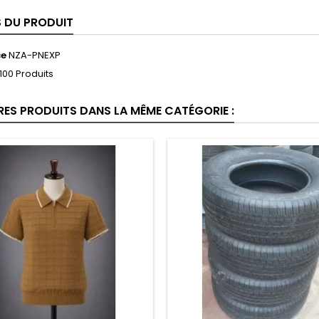
S DU PRODUIT
ce
NZA-PNEXP
100 Produits
RES PRODUITS DANS LA MÊME CATÉGORIE :