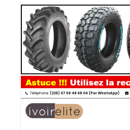
Téléphone:
(225) 07 59 48 68 04 (Par WhatsApp)