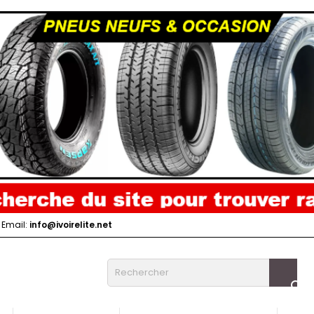
Email:
info@ivoirelite.net
