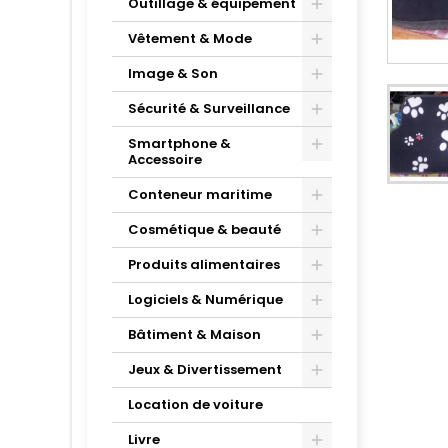
Outillage & équipement
Vêtement & Mode
Image & Son
Sécurité & Surveillance
Smartphone &
Accessoire
Conteneur maritime
Cosmétique & beauté
Produits alimentaires
Logiciels & Numérique
Bâtiment & Maison
Jeux & Divertissement
Location de voiture
Livre