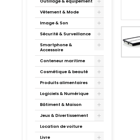
Outillage & équipement
Vêtement & Mode
Image & Son
Sécurité & Surveillance
Smartphone &
Accessoire
Conteneur maritime
Cosmétique & beauté
Produits alimentaires
Logiciels & Numérique
Bâtiment & Maison
Jeux & Divertissement
Location de voiture
Livre