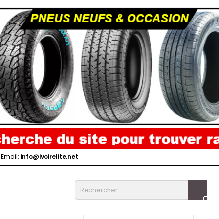
Email:
info@ivoirelite.net
