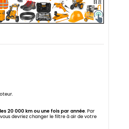
moteur.
s les 20 000 km ou une fois par année
. Par
vous devriez changer le filtre à air de votre