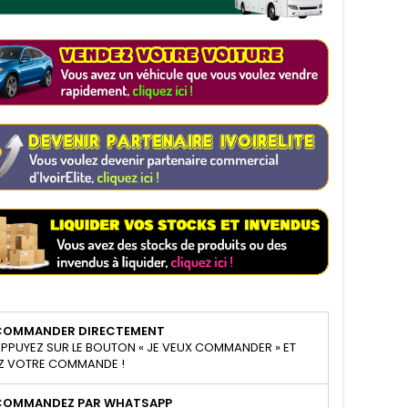
COMMANDER DIRECTEMENT
PPUYEZ SUR LE BOUTON « JE VEUX COMMANDER » ET
Z VOTRE COMMANDE !
COMMANDEZ PAR WHATSAPP