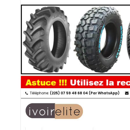
Téléphone:
(225) 07 59 48 68 04 (Par WhatsApp)