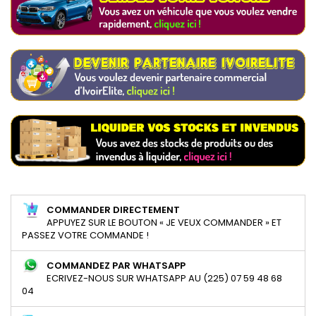
COMMANDER DIRECTEMENT
APPUYEZ SUR LE BOUTON « JE VEUX COMMANDER » ET
PASSEZ VOTRE COMMANDE !
COMMANDEZ PAR WHATSAPP
ECRIVEZ-NOUS SUR WHATSAPP AU (225) 07 59 48 68
04