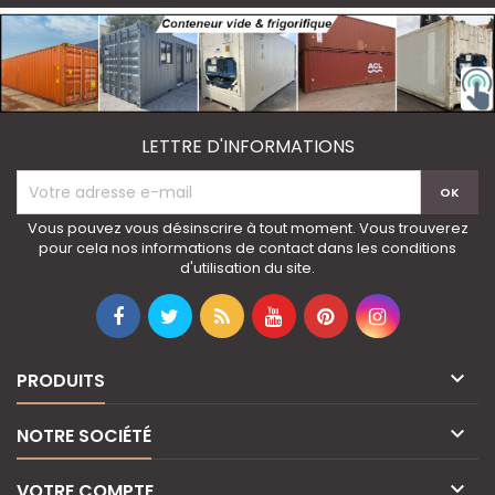
LETTRE D'INFORMATIONS
Vous pouvez vous désinscrire à tout moment. Vous trouverez
pour cela nos informations de contact dans les conditions
d'utilisation du site.

PRODUITS

NOTRE SOCIÉTÉ

VOTRE COMPTE