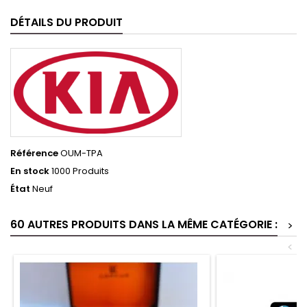
DÉTAILS DU PRODUIT
Référence
OUM-TPA
En stock
1000 Produits
État
Neuf
60 AUTRES PRODUITS DANS LA MÊME CATÉGORIE :
>
<