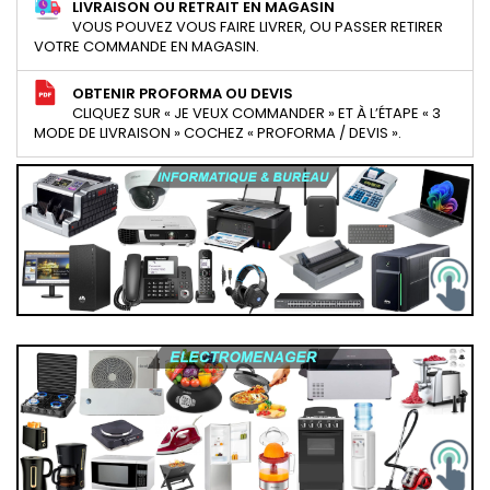
LIVRAISON OU RETRAIT EN MAGASIN
VOUS POUVEZ VOUS FAIRE LIVRER, OU PASSER RETIRER
VOTRE COMMANDE EN MAGASIN.
OBTENIR PROFORMA OU DEVIS
CLIQUEZ SUR « JE VEUX COMMANDER » ET À L’ÉTAPE « 3
MODE DE LIVRAISON » COCHEZ « PROFORMA / DEVIS ».