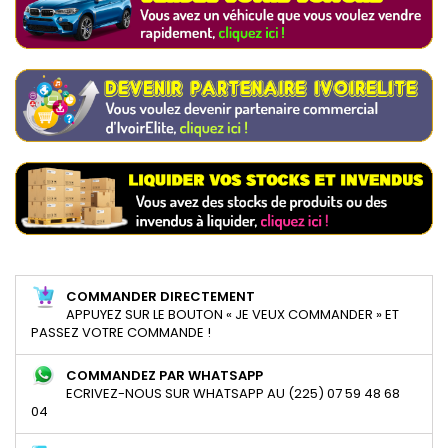
COMMANDER DIRECTEMENT
APPUYEZ SUR LE BOUTON « JE VEUX COMMANDER » ET
PASSEZ VOTRE COMMANDE !
COMMANDEZ PAR WHATSAPP
ECRIVEZ-NOUS SUR WHATSAPP AU (225) 07 59 48 68
04