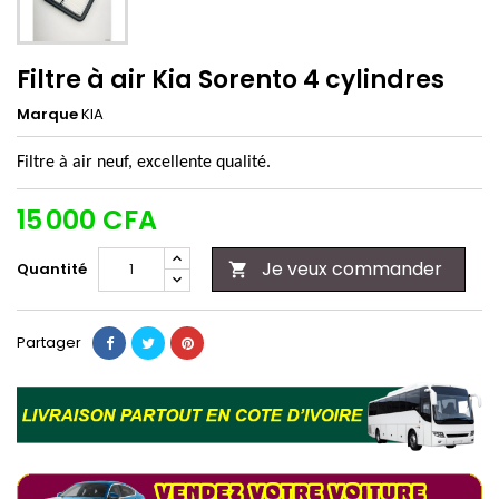
Filtre à air Kia Sorento 4 cylindres
Marque
KIA
Filtre à air neuf, excellente qualité.
15 000 CFA
Je veux commander
Quantité

Partager