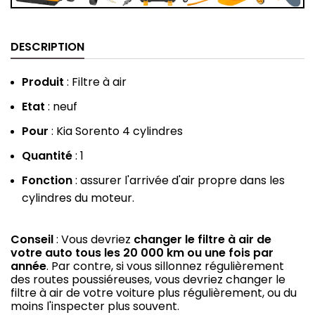
DESCRIPTION
Produit
: Filtre à air
Etat
: neuf
Pour
:
Kia Sorento 4 cylindres
Quantité
: 1
Fonction
: assurer l'arrivée d'air propre dans les
cylindres du moteur.
Conseil
: Vous devriez
changer le filtre à air de
votre auto tous les 20 000 km ou une fois par
année
. Par contre, si vous sillonnez régulièrement
des routes poussiéreuses, vous devriez changer le
filtre à air de votre voiture plus régulièrement, ou du
moins l'inspecter plus souvent.