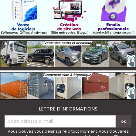
LETTRE D'INFORMATIONS
Vous pouvez vous désinscrire à tout moment. Vous trouverez