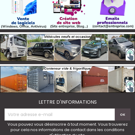
LETTRE D'INFORMATIONS
Vous pouvez vous désinscrire à tout moment. Vous trouverez
pour cela nos informations de contact dans les conditions