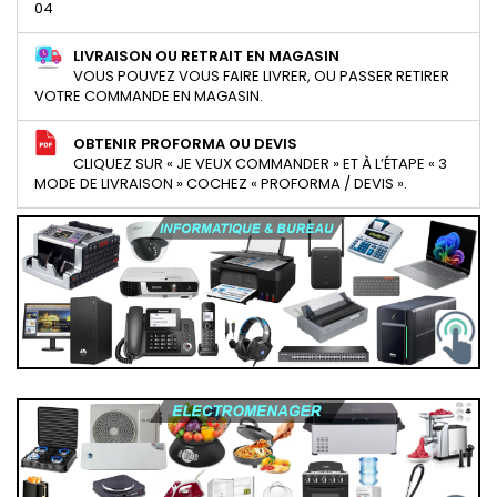
04
LIVRAISON OU RETRAIT EN MAGASIN
VOUS POUVEZ VOUS FAIRE LIVRER, OU PASSER RETIRER
VOTRE COMMANDE EN MAGASIN.
OBTENIR PROFORMA OU DEVIS
CLIQUEZ SUR « JE VEUX COMMANDER » ET À L’ÉTAPE « 3
MODE DE LIVRAISON » COCHEZ « PROFORMA / DEVIS ».