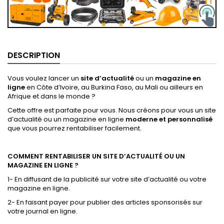
DESCRIPTION
Vous voulez lancer un
site d’actualité
ou un
magazine en
ligne
en Côte d’Ivoire, au Burkina Faso, au Mali ou ailleurs en
Afrique et dans le monde ?
Cette offre est parfaite pour vous. Nous créons pour vous un site
d’actualité ou un magazine en ligne
moderne et personnalisé
que vous pourrez rentabiliser facilement.
COMMENT RENTABILISER UN SITE D’ACTUALITÉ OU UN
MAGAZINE EN LIGNE ?
1- En diffusant de la publicité sur votre site d’actualité ou votre
magazine en ligne.
2- En faisant payer pour publier des articles sponsorisés sur
votre journal en ligne.