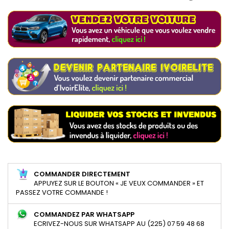
COMMANDER DIRECTEMENT
APPUYEZ SUR LE BOUTON « JE VEUX COMMANDER » ET
PASSEZ VOTRE COMMANDE !
COMMANDEZ PAR WHATSAPP
ECRIVEZ-NOUS SUR WHATSAPP AU (225) 07 59 48 68