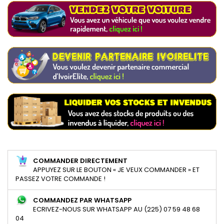
COMMANDER DIRECTEMENT
APPUYEZ SUR LE BOUTON « JE VEUX COMMANDER » ET
PASSEZ VOTRE COMMANDE !
COMMANDEZ PAR WHATSAPP
ECRIVEZ-NOUS SUR WHATSAPP AU (225) 07 59 48 68
04