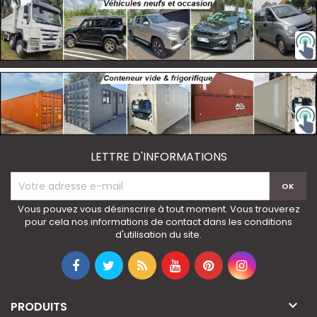
LETTRE D'INFORMATIONS
Vous pouvez vous désinscrire à tout moment. Vous trouverez
pour cela nos informations de contact dans les conditions
d'utilisation du site.

PRODUITS