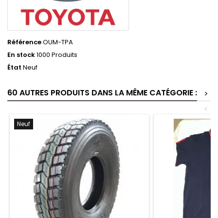
Référence
OUM-TPA
En stock
1000 Produits
État
Neuf
60 AUTRES PRODUITS DANS LA MÊME CATÉGORIE :
>
<
Neuf