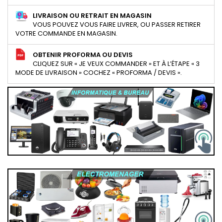
LIVRAISON OU RETRAIT EN MAGASIN
VOUS POUVEZ VOUS FAIRE LIVRER, OU PASSER RETIRER
VOTRE COMMANDE EN MAGASIN.
OBTENIR PROFORMA OU DEVIS
CLIQUEZ SUR « JE VEUX COMMANDER » ET À L’ÉTAPE « 3
MODE DE LIVRAISON » COCHEZ « PROFORMA / DEVIS ».