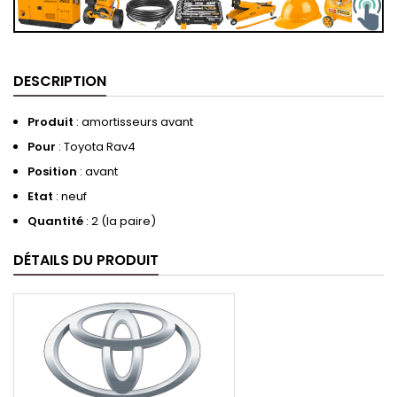
DESCRIPTION
Produit
: amortisseurs avant
Pour
: Toyota Rav4
Position
: avant
Etat
: neuf
Quantité
: 2 (la paire)
DÉTAILS DU PRODUIT