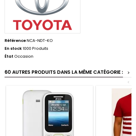
Référence
NCA-NDT-KO
En stock
1000 Produits
État
Occasion
60 AUTRES PRODUITS DANS LA MÊME CATÉGORIE :
>
<