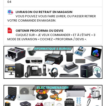
04
LIVRAISON OU RETRAIT EN MAGASIN
VOUS POUVEZ VOUS FAIRE LIVRER, OU PASSER RETIRER
VOTRE COMMANDE EN MAGASIN.
OBTENIR PROFORMA OU DEVIS
CLIQUEZ SUR « JE VEUX COMMANDER » ET À L’ÉTAPE « 3
MODE DE LIVRAISON » COCHEZ « PROFORMA / DEVIS ».