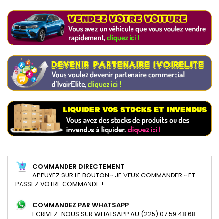
COMMANDER DIRECTEMENT
APPUYEZ SUR LE BOUTON « JE VEUX COMMANDER » ET
PASSEZ VOTRE COMMANDE !
COMMANDEZ PAR WHATSAPP
ECRIVEZ-NOUS SUR WHATSAPP AU (225) 07 59 48 68