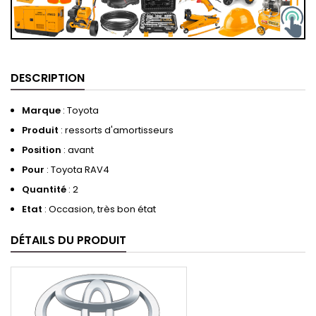
DESCRIPTION
Marque
: Toyota
Produit
: ressorts d'amortisseurs
Position
: avant
Pour
: Toyota RAV4
Quantité
: 2
Etat
: Occasion, très bon état
DÉTAILS DU PRODUIT