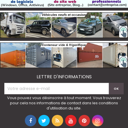
LETTRE D'INFORMATIONS
Vous pouvez vous désinscrire à tout moment. Vous trouverez
pour cela nos informations de contact dans les conditions
d'utilisation du site.