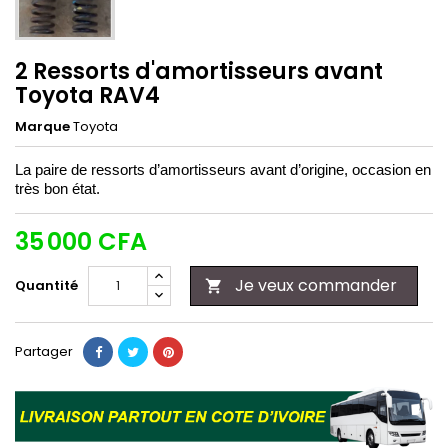
2 Ressorts d'amortisseurs avant
Toyota RAV4
Marque
Toyota
La paire de ressorts d’amortisseurs avant d’origine, occasion en
très bon état.
35 000 CFA
Je veux commander
Quantité

Partager