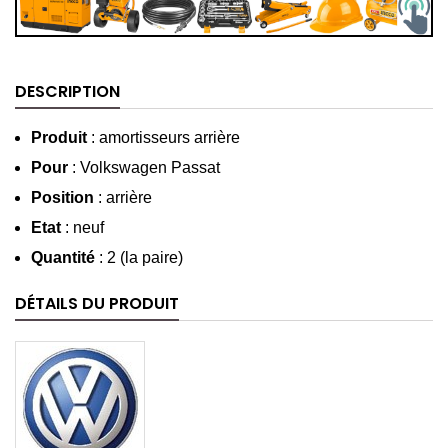
DESCRIPTION
Produit
: amortisseurs arrière
Pour
:
Volkswagen Passat
Position
: arrière
Etat
: neuf
Quantité
: 2 (la paire)
DÉTAILS DU PRODUIT