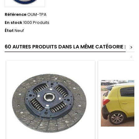
Référence
OUM-TPA
En stock
1000 Produits
État
Neuf
60 AUTRES PRODUITS DANS LA MÊME CATÉGORIE :
>
<