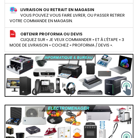
LIVRAISON OU RETRAIT EN MAGASIN
VOUS POUVEZ VOUS FAIRE LIVRER, OU PASSER RETIRER
VOTRE COMMANDE EN MAGASIN.
OBTENIR PROFORMA OU DEVIS
CLIQUEZ SUR « JE VEUX COMMANDER » ET À L’ÉTAPE « 3
MODE DE LIVRAISON » COCHEZ « PROFORMA / DEVIS ».