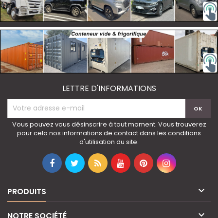
LETTRE D'INFORMATIONS
Vous pouvez vous désinscrire à tout moment. Vous trouverez
pour cela nos informations de contact dans les conditions
d'utilisation du site.

PRODUITS

NOTRE SOCIÉTÉ