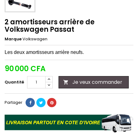
2 amortisseurs arrière de
Volkswagen Passat
Marque
Volkswagen
Les deux amortisseurs arrière neufs.
90 000 CFA
Je veux commander
Quantité

Partager