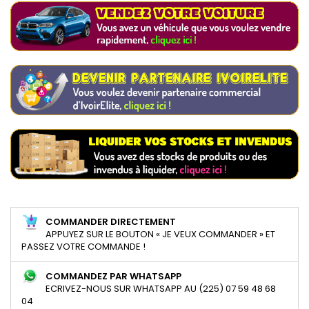
COMMANDER DIRECTEMENT
APPUYEZ SUR LE BOUTON « JE VEUX COMMANDER » ET
PASSEZ VOTRE COMMANDE !
COMMANDEZ PAR WHATSAPP
ECRIVEZ-NOUS SUR WHATSAPP AU (225) 07 59 48 68
04