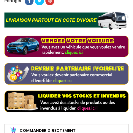
Partager
COMMANDER DIRECTEMENT