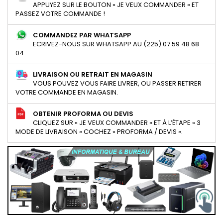
APPUYEZ SUR LE BOUTON « JE VEUX COMMANDER » ET
PASSEZ VOTRE COMMANDE !
COMMANDEZ PAR WHATSAPP
ECRIVEZ-NOUS SUR WHATSAPP AU (225) 07 59 48 68
04
LIVRAISON OU RETRAIT EN MAGASIN
VOUS POUVEZ VOUS FAIRE LIVRER, OU PASSER RETIRER
VOTRE COMMANDE EN MAGASIN.
OBTENIR PROFORMA OU DEVIS
CLIQUEZ SUR « JE VEUX COMMANDER » ET À L’ÉTAPE « 3
MODE DE LIVRAISON » COCHEZ « PROFORMA / DEVIS ».