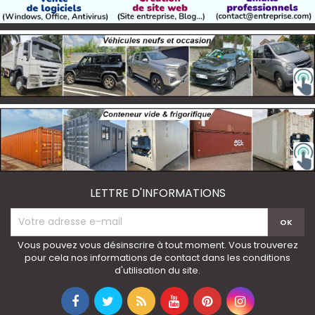
LETTRE D'INFORMATIONS
Vous pouvez vous désinscrire à tout moment. Vous trouverez
pour cela nos informations de contact dans les conditions
d'utilisation du site.