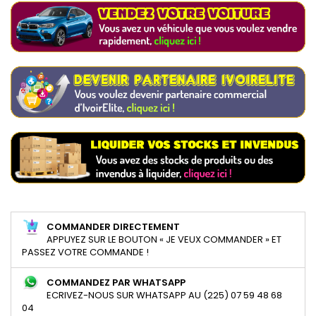
COMMANDER DIRECTEMENT
APPUYEZ SUR LE BOUTON « JE VEUX COMMANDER » ET
PASSEZ VOTRE COMMANDE !
COMMANDEZ PAR WHATSAPP
ECRIVEZ-NOUS SUR WHATSAPP AU (225) 07 59 48 68
04