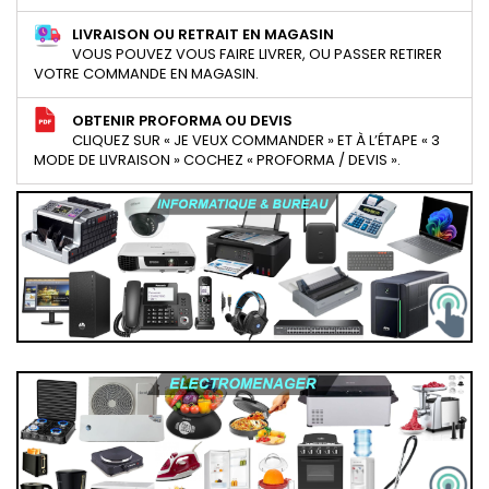
LIVRAISON OU RETRAIT EN MAGASIN
VOUS POUVEZ VOUS FAIRE LIVRER, OU PASSER RETIRER
VOTRE COMMANDE EN MAGASIN.
OBTENIR PROFORMA OU DEVIS
CLIQUEZ SUR « JE VEUX COMMANDER » ET À L’ÉTAPE « 3
MODE DE LIVRAISON » COCHEZ « PROFORMA / DEVIS ».