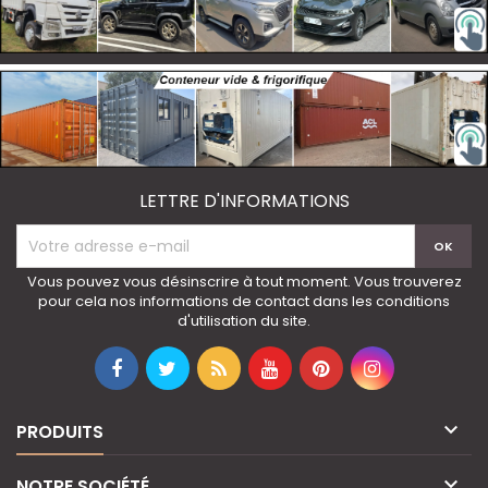
LETTRE D'INFORMATIONS
Vous pouvez vous désinscrire à tout moment. Vous trouverez
pour cela nos informations de contact dans les conditions
d'utilisation du site.

PRODUITS

NOTRE SOCIÉTÉ