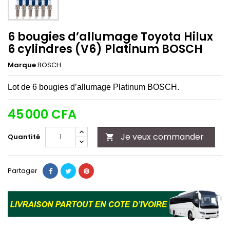
6 bougies d’allumage Toyota Hilux
6 cylindres (V6) Platinum BOSCH
Marque
BOSCH
Lot de 6 bougies d’allumage Platinum BOSCH.
45 000 CFA
Je veux commander
Quantité

Partager