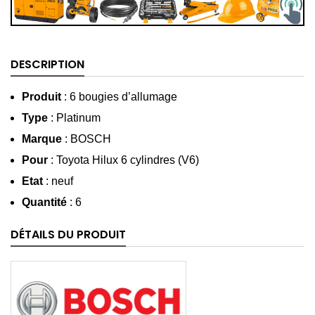
DESCRIPTION
Produit
: 6 bougies d’allumage
Type
: Platinum
Marque
: BOSCH
Pour
: Toyota Hilux 6 cylindres (V6)
Etat
: neuf
Quantité
: 6
DÉTAILS DU PRODUIT