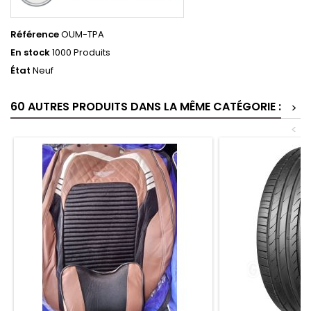
Référence
OUM-TPA
En stock
1000 Produits
État
Neuf
60 AUTRES PRODUITS DANS LA MÊME CATÉGORIE :
>
<