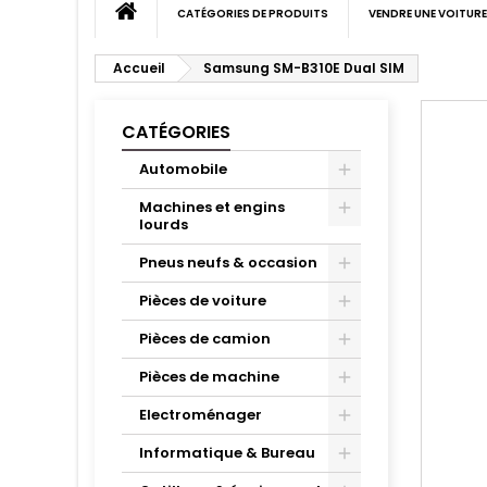
CATÉGORIES DE PRODUITS
VENDRE UNE VOITURE
Accueil
Samsung SM-B310E Dual SIM
CATÉGORIES
Automobile
Machines et engins
lourds
Pneus neufs & occasion
Pièces de voiture
Pièces de camion
Pièces de machine
Electroménager
Informatique & Bureau