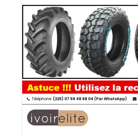
Téléphone:
(225) 07 59 48 68 04 (Par WhatsApp)