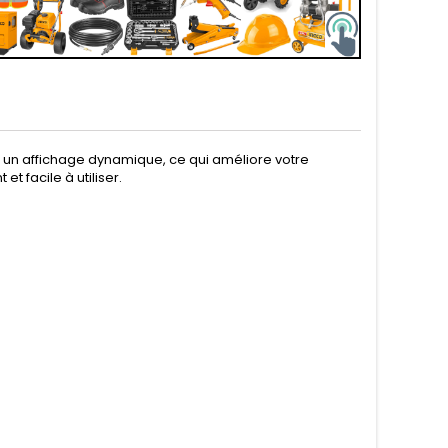
t un affichage dynamique, ce qui améliore votre
t facile à utiliser.