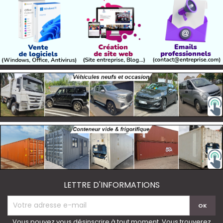
LETTRE D'INFORMATIONS
Vous pouvez vous désinscrire à tout moment. Vous trouverez