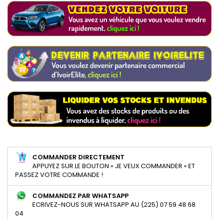
COMMANDER DIRECTEMENT
APPUYEZ SUR LE BOUTON « JE VEUX COMMANDER » ET
PASSEZ VOTRE COMMANDE !
COMMANDEZ PAR WHATSAPP
ECRIVEZ-NOUS SUR WHATSAPP AU (225) 07 59 48 68
04