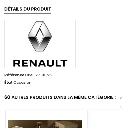
DÉTAILS DU PRODUIT
Référence
CISS-27-01-25
État
Occasion
60 AUTRES PRODUITS DANS LA MÊME CATÉGORIE :
>
<