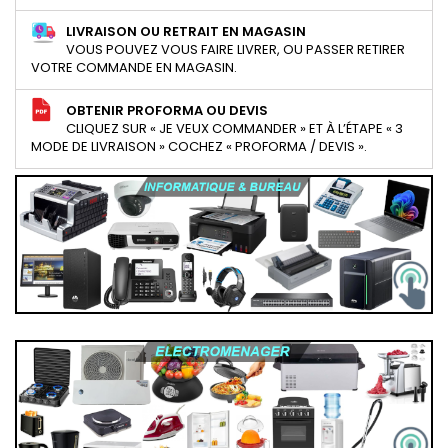
LIVRAISON OU RETRAIT EN MAGASIN
VOUS POUVEZ VOUS FAIRE LIVRER, OU PASSER RETIRER
VOTRE COMMANDE EN MAGASIN.
OBTENIR PROFORMA OU DEVIS
CLIQUEZ SUR « JE VEUX COMMANDER » ET À L’ÉTAPE « 3
MODE DE LIVRAISON » COCHEZ « PROFORMA / DEVIS ».