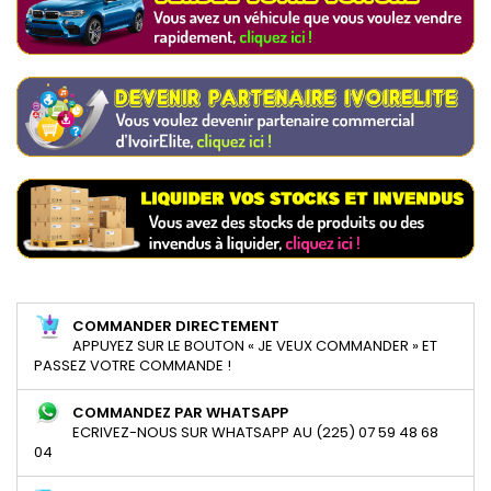
COMMANDER DIRECTEMENT
APPUYEZ SUR LE BOUTON « JE VEUX COMMANDER » ET
PASSEZ VOTRE COMMANDE !
COMMANDEZ PAR WHATSAPP
ECRIVEZ-NOUS SUR WHATSAPP AU (225) 07 59 48 68
04