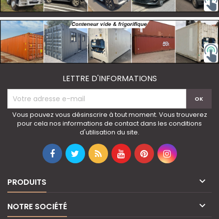
LETTRE D'INFORMATIONS
Vous pouvez vous désinscrire à tout moment. Vous trouverez
pour cela nos informations de contact dans les conditions
d'utilisation du site.

PRODUITS

NOTRE SOCIÉTÉ