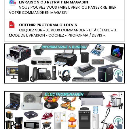
LIVRAISON OU RETRAIT EN MAGASIN
VOUS POUVEZ VOUS FAIRE LIVRER, OU PASSER RETIRER
VOTRE COMMANDE EN MAGASIN.
OBTENIR PROFORMA OU DEVIS
CLIQUEZ SUR « JE VEUX COMMANDER » ET À L’ÉTAPE « 3
MODE DE LIVRAISON » COCHEZ « PROFORMA / DEVIS ».