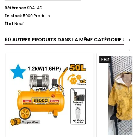
Référence
SDA-ADJ
En stock
5000 Produits
État
Neuf
60 AUTRES PRODUITS DANS LA MÊME CATÉGORIE :
>
<
Neuf