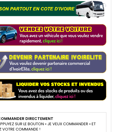
COMMANDER DIRECTEMENT
PPUYEZ SUR LE BOUTON « JE VEUX COMMANDER » ET
Z VOTRE COMMANDE !