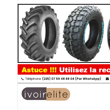
Téléphone:
(225) 07 59 48 68 04 (Par WhatsApp)