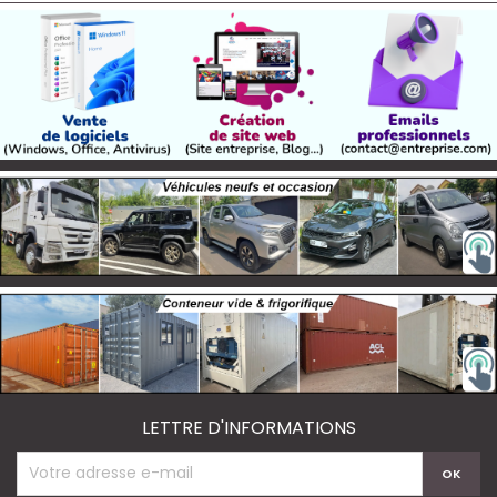
LETTRE D'INFORMATIONS