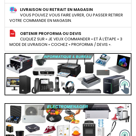
LIVRAISON OU RETRAIT EN MAGASIN
VOUS POUVEZ VOUS FAIRE LIVRER, OU PASSER RETIRER
VOTRE COMMANDE EN MAGASIN.
OBTENIR PROFORMA OU DEVIS
CLIQUEZ SUR « JE VEUX COMMANDER » ET À L’ÉTAPE « 3
MODE DE LIVRAISON » COCHEZ « PROFORMA / DEVIS ».