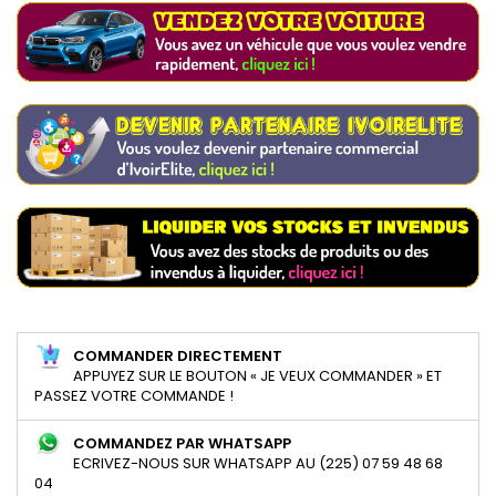
COMMANDER DIRECTEMENT
APPUYEZ SUR LE BOUTON « JE VEUX COMMANDER » ET
PASSEZ VOTRE COMMANDE !
COMMANDEZ PAR WHATSAPP
ECRIVEZ-NOUS SUR WHATSAPP AU (225) 07 59 48 68
04