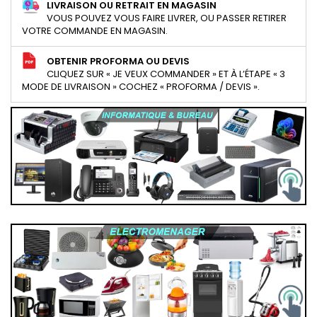
LIVRAISON OU RETRAIT EN MAGASIN
VOUS POUVEZ VOUS FAIRE LIVRER, OU PASSER RETIRER
VOTRE COMMANDE EN MAGASIN.
OBTENIR PROFORMA OU DEVIS
CLIQUEZ SUR « JE VEUX COMMANDER » ET À L’ÉTAPE « 3
MODE DE LIVRAISON » COCHEZ « PROFORMA / DEVIS ».