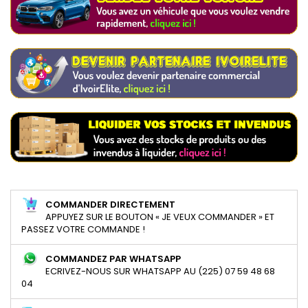
COMMANDER DIRECTEMENT
APPUYEZ SUR LE BOUTON « JE VEUX COMMANDER » ET
PASSEZ VOTRE COMMANDE !
COMMANDEZ PAR WHATSAPP
ECRIVEZ-NOUS SUR WHATSAPP AU (225) 07 59 48 68
04