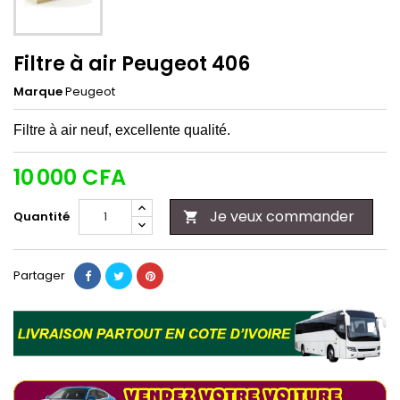
Filtre à air Peugeot 406
Marque
Peugeot
Filtre à air neuf, excellente qualité.
10 000 CFA
Je veux commander
Quantité

Partager