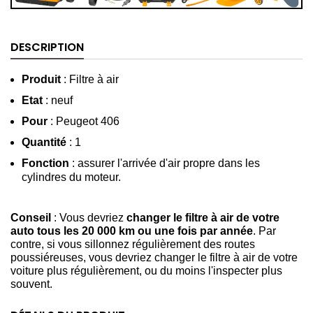
DESCRIPTION
Produit
: Filtre à air
Etat
: neuf
Pour
: Peugeot 406
Quantité
: 1
Fonction
: assurer l'arrivée d'air propre dans les
cylindres du moteur.
Conseil
: Vous devriez
changer le filtre à air de votre
auto tous les 20 000 km ou une fois par année
. Par
contre, si vous sillonnez régulièrement des routes
poussiéreuses, vous devriez changer le filtre à air de votre
voiture plus régulièrement, ou du moins l'inspecter plus
souvent.