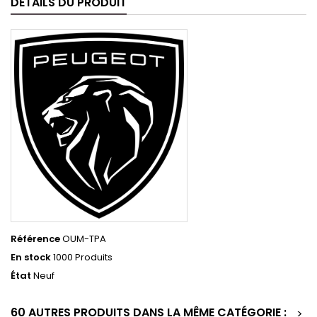
DÉTAILS DU PRODUIT
Référence
OUM-TPA
En stock
1000 Produits
État
Neuf
60 AUTRES PRODUITS DANS LA MÊME CATÉGORIE :
>