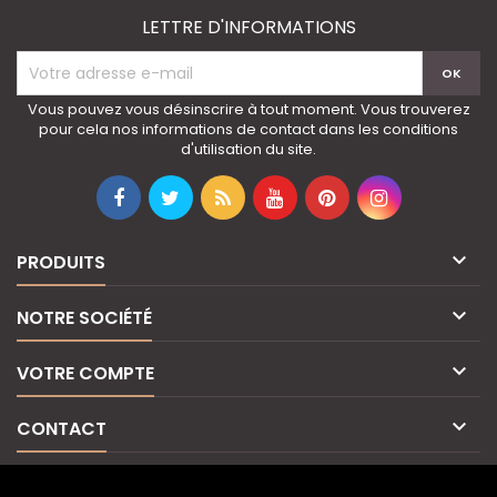
LETTRE D'INFORMATIONS
Vous pouvez vous désinscrire à tout moment. Vous trouverez
pour cela nos informations de contact dans les conditions
d'utilisation du site.

PRODUITS

NOTRE SOCIÉTÉ

VOTRE COMPTE

CONTACT
© Copyright 2026 IvoirElite. All Rights Reserved.