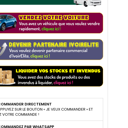
COMMANDER DIRECTEMENT
PPUYEZ SUR LE BOUTON « JE VEUX COMMANDER » ET
Z VOTRE COMMANDE !
COMMANDEZ PAR WHATSAPP