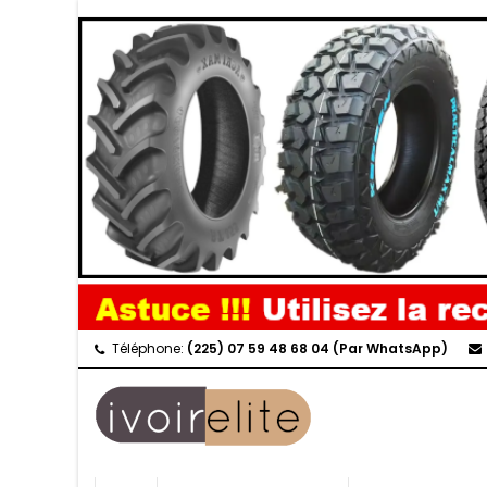
Téléphone:
(225) 07 59 48 68 04 (Par WhatsApp)