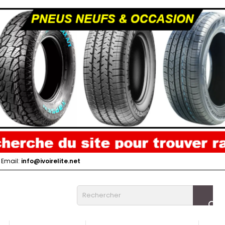
Email:
info@ivoirelite.net
