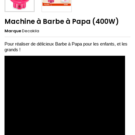
Machine à Barbe à Papa (400W)
Marque
Decakila
Pour réaliser de délicieux Barbe à Papa pour les enfants, et les
grands !