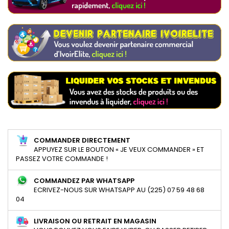
COMMANDER DIRECTEMENT
APPUYEZ SUR LE BOUTON « JE VEUX COMMANDER » ET
PASSEZ VOTRE COMMANDE !
COMMANDEZ PAR WHATSAPP
ECRIVEZ-NOUS SUR WHATSAPP AU (225) 07 59 48 68
04
LIVRAISON OU RETRAIT EN MAGASIN