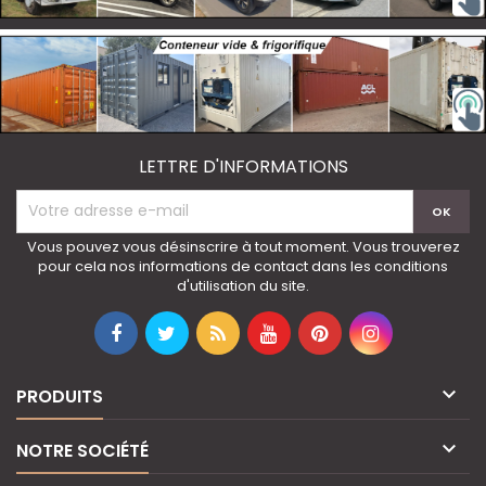
LETTRE D'INFORMATIONS
Vous pouvez vous désinscrire à tout moment. Vous trouverez
pour cela nos informations de contact dans les conditions
d'utilisation du site.

PRODUITS

NOTRE SOCIÉTÉ