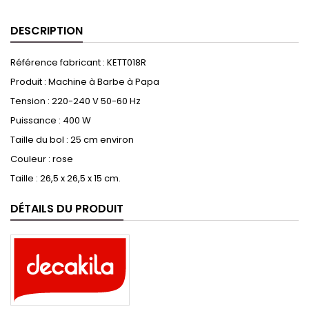
DESCRIPTION
Référence fabricant :
KETT018R
Produit :
Machine à Barbe à Papa
Tension : 220-240 V 50-60 Hz
Puissance : 400 W
Taille du bol : 25 cm environ
Couleur : rose
Taille : 26,5 x 26,5 x 15 cm.
DÉTAILS DU PRODUIT