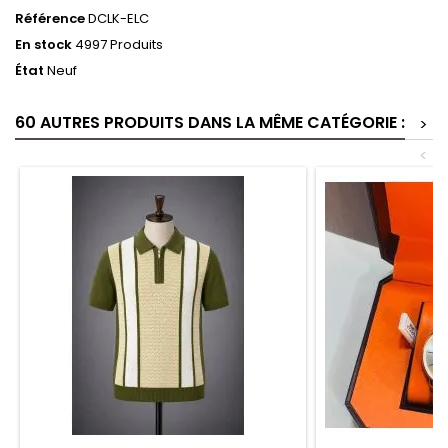
Référence
DCLK-ELC
En stock
4997 Produits
État
Neuf
60 AUTRES PRODUITS DANS LA MÊME CATÉGORIE :
>
<