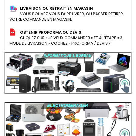
LIVRAISON OU RETRAIT EN MAGASIN
VOUS POUVEZ VOUS FAIRE LIVRER, OU PASSER RETIRER
VOTRE COMMANDE EN MAGASIN.
OBTENIR PROFORMA OU DEVIS
CLIQUEZ SUR « JE VEUX COMMANDER » ET À L’ÉTAPE « 3
MODE DE LIVRAISON » COCHEZ « PROFORMA / DEVIS ».