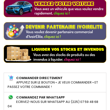
COMMANDER DIRECTEMENT
APPUYEZ SUR LE BOUTON « JE VEUX COMMANDER » ET
PASSEZ VOTRE COMMANDE !
COMMANDEZ PAR WHATSAPP
ECRIVEZ-NOUS SUR WHATSAPP AU (225) 07 59 48 68
04