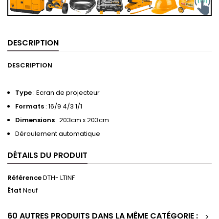
DESCRIPTION
DESCRIPTION
Type
: Ecran de projecteur
Formats
: 16/9 4/3 1/1
Dimensions
: 203cm x 203cm
Déroulement automatique
DÉTAILS DU PRODUIT
Référence
DTH- LTINF
État
Neuf
60 AUTRES PRODUITS DANS LA MÊME CATÉGORIE :
>