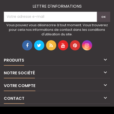
LETTRE D'INFORMATIONS
Vous pouvez vous désinscrire à tout moment. Vous trouverez
pour cela nos informations de contact dans les conditions
d'utilisation du site.

PRODUITS

NOTRE SOCIÉTÉ

VOTRE COMPTE

CONTACT
© Copyright 2026 IvoirElite. All Rights Reserved.