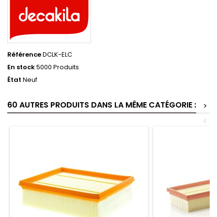
Référence
DCLK-ELC
En stock
5000 Produits
État
Neuf
60 AUTRES PRODUITS DANS LA MÊME CATÉGORIE :
>
<