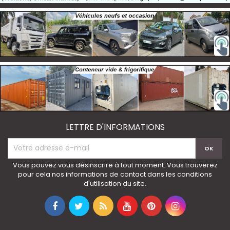
LETTRE D'INFORMATIONS
Vous pouvez vous désinscrire à tout moment. Vous trouverez
pour cela nos informations de contact dans les conditions
d'utilisation du site.