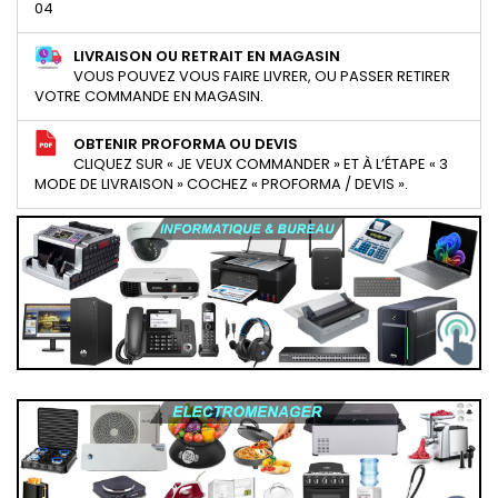
04
LIVRAISON OU RETRAIT EN MAGASIN
VOUS POUVEZ VOUS FAIRE LIVRER, OU PASSER RETIRER
VOTRE COMMANDE EN MAGASIN.
OBTENIR PROFORMA OU DEVIS
CLIQUEZ SUR « JE VEUX COMMANDER » ET À L’ÉTAPE « 3
MODE DE LIVRAISON » COCHEZ « PROFORMA / DEVIS ».