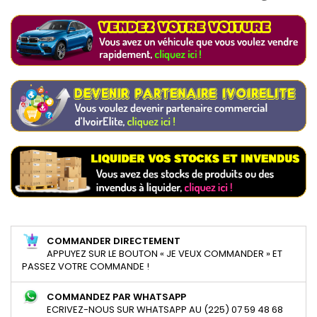
COMMANDER DIRECTEMENT
APPUYEZ SUR LE BOUTON « JE VEUX COMMANDER » ET
PASSEZ VOTRE COMMANDE !
COMMANDEZ PAR WHATSAPP
ECRIVEZ-NOUS SUR WHATSAPP AU (225) 07 59 48 68