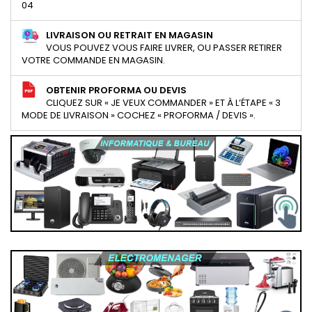
04
LIVRAISON OU RETRAIT EN MAGASIN
VOUS POUVEZ VOUS FAIRE LIVRER, OU PASSER RETIRER
VOTRE COMMANDE EN MAGASIN.
OBTENIR PROFORMA OU DEVIS
CLIQUEZ SUR « JE VEUX COMMANDER » ET À L’ÉTAPE « 3
MODE DE LIVRAISON » COCHEZ « PROFORMA / DEVIS ».