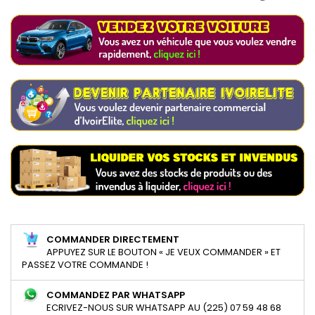
COMMANDER DIRECTEMENT
APPUYEZ SUR LE BOUTON « JE VEUX COMMANDER » ET
PASSEZ VOTRE COMMANDE !
COMMANDEZ PAR WHATSAPP
ECRIVEZ-NOUS SUR WHATSAPP AU (225) 07 59 48 68