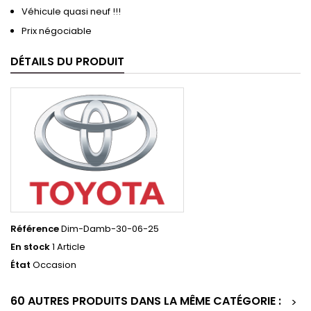
Véhicule quasi neuf !!!
Prix négociable
DÉTAILS DU PRODUIT
Référence
Dim-Damb-30-06-25
En stock
1 Article
État
Occasion
60 AUTRES PRODUITS DANS LA MÊME CATÉGORIE :
>