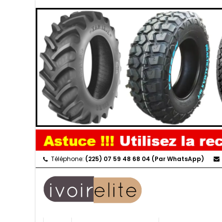
Téléphone:
(225) 07 59 48 68 04 (Par WhatsApp)