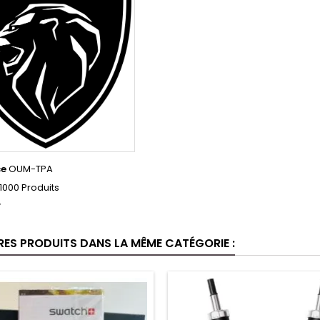
ce
OUM-TPA
1000 Produits
f
RES PRODUITS DANS LA MÊME CATÉGORIE :