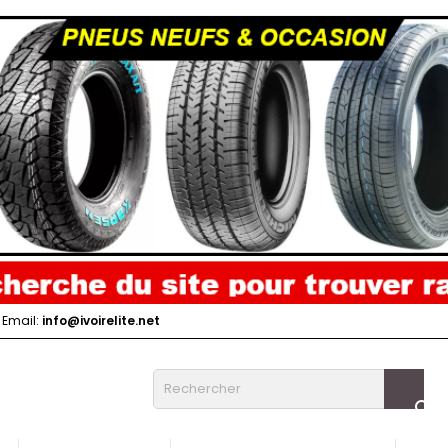
Email:
info@ivoirelite.net
