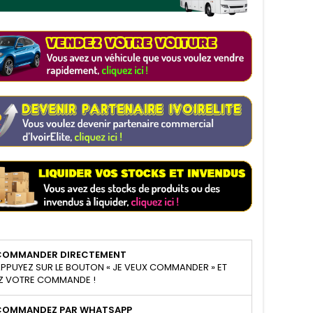
COMMANDER DIRECTEMENT
PPUYEZ SUR LE BOUTON « JE VEUX COMMANDER » ET
Z VOTRE COMMANDE !
COMMANDEZ PAR WHATSAPP