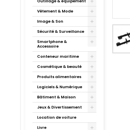
Outillage & équipement
Vêtement & Mode
Image & Son
Sécurité & Surveillance
Smartphone &
Accessoire
Conteneur maritime
Cosmétique & beauté
Produits alimentaires
Logiciels & Numérique
Bâtiment & Maison
Jeux & Divertissement
Location de voiture
Livre