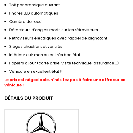
Toit panoramique ouvrant
Phares LED automatiques
Caméra de recul
Détecteurs d’angles morts sur les rétroviseurs
Rétroviseurs électriques avec rappel de clignotant
Sièges chauffant et ventilés
Intérieur cuir marron en très bon état
Papiers à jour (carte grise, visite technique, assurance…)
Véhicule en excellent état !!!
Le prix est négociable, n’hésitez pas à faire une offre sur ce
véhicule !
DÉTAILS DU PRODUIT