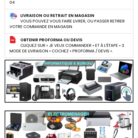
04
LIVRAISON OU RETRAIT EN MAGASIN
VOUS POUVEZ VOUS FAIRE LIVRER, OU PASSER RETIRER
VOTRE COMMANDE EN MAGASIN.
OBTENIR PROFORMA OU DEVIS
CLIQUEZ SUR « JE VEUX COMMANDER » ET À L’ÉTAPE « 3
MODE DE LIVRAISON » COCHEZ « PROFORMA / DEVIS ».