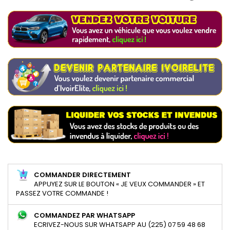
COMMANDER DIRECTEMENT
APPUYEZ SUR LE BOUTON « JE VEUX COMMANDER » ET
PASSEZ VOTRE COMMANDE !
COMMANDEZ PAR WHATSAPP
ECRIVEZ-NOUS SUR WHATSAPP AU (225) 07 59 48 68