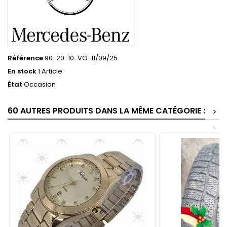
Référence
90-20-10-VO-11/09/25
En stock
1 Article
État
Occasion
60 AUTRES PRODUITS DANS LA MÊME CATÉGORIE :
>
<