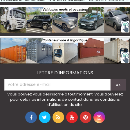
LETTRE D'INFORMATIONS
Vous pouvez vous désinscrire à tout moment. Vous trouverez
pour cela nos informations de contact dans les conditions
d'utilisation du site.