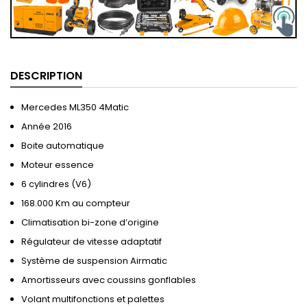
DESCRIPTION
Mercedes ML350 4Matic
Année 2016
Boite automatique
Moteur essence
6 cylindres (V6)
168.000 Km au compteur
Climatisation bi-zone d’origine
Régulateur de vitesse adaptatif
Système de suspension Airmatic
Amortisseurs avec coussins gonflables
Volant multifonctions et palettes