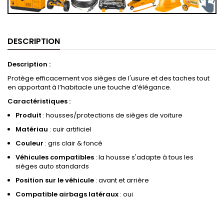
DESCRIPTION
Description :
Protège efficacement vos sièges de l'usure et des taches tout
en apportant à l’habitacle une touche d’élégance.
Caractéristiques :
Produit
: housses/protections de sièges de voiture
Matériau
: cuir artificiel
Couleur
: gris clair & foncé
Véhicules compatibles
: la housse s'adapte à tous les
sièges auto standards
Position sur le véhicule
: avant et arrière
Compatible airbags latéraux
: oui