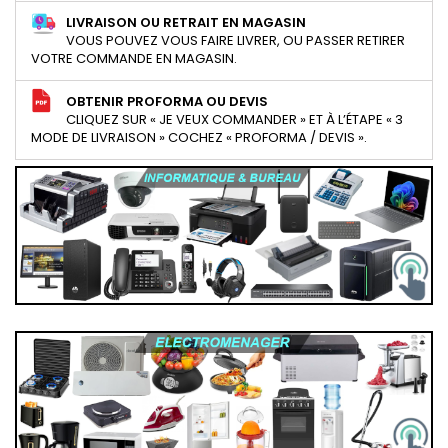
LIVRAISON OU RETRAIT EN MAGASIN
VOUS POUVEZ VOUS FAIRE LIVRER, OU PASSER RETIRER
VOTRE COMMANDE EN MAGASIN.
OBTENIR PROFORMA OU DEVIS
CLIQUEZ SUR « JE VEUX COMMANDER » ET À L’ÉTAPE « 3
MODE DE LIVRAISON » COCHEZ « PROFORMA / DEVIS ».