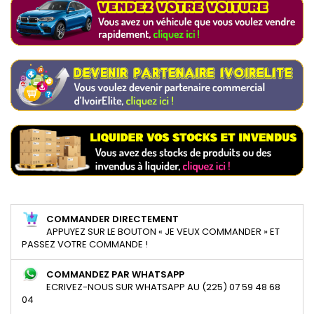
COMMANDER DIRECTEMENT
APPUYEZ SUR LE BOUTON « JE VEUX COMMANDER » ET
PASSEZ VOTRE COMMANDE !
COMMANDEZ PAR WHATSAPP
ECRIVEZ-NOUS SUR WHATSAPP AU (225) 07 59 48 68
04