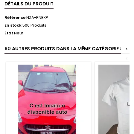
DÉTAILS DU PRODUIT
Référence
NZA-PNEXP
En stock
500 Produits
État
Neuf
60 AUTRES PRODUITS DANS LA MÊME CATÉGORIE :
>
<