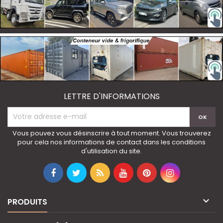
LETTRE D'INFORMATIONS
Vous pouvez vous désinscrire à tout moment. Vous trouverez
pour cela nos informations de contact dans les conditions
d'utilisation du site.

PRODUITS