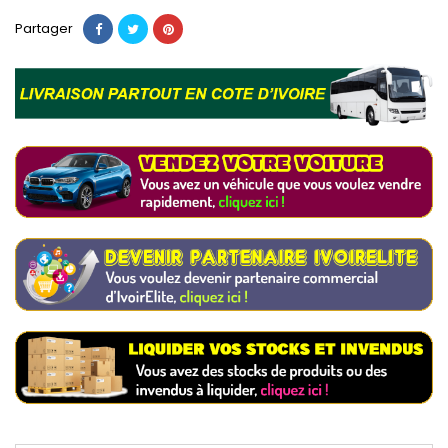
Partager