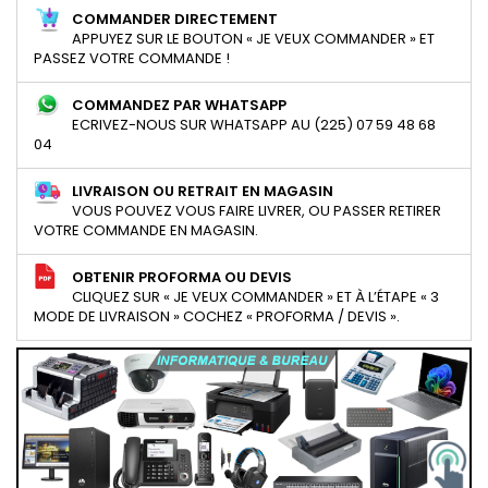
COMMANDER DIRECTEMENT
APPUYEZ SUR LE BOUTON « JE VEUX COMMANDER » ET
PASSEZ VOTRE COMMANDE !
COMMANDEZ PAR WHATSAPP
ECRIVEZ-NOUS SUR WHATSAPP AU (225) 07 59 48 68
04
LIVRAISON OU RETRAIT EN MAGASIN
VOUS POUVEZ VOUS FAIRE LIVRER, OU PASSER RETIRER
VOTRE COMMANDE EN MAGASIN.
OBTENIR PROFORMA OU DEVIS
CLIQUEZ SUR « JE VEUX COMMANDER » ET À L’ÉTAPE « 3
MODE DE LIVRAISON » COCHEZ « PROFORMA / DEVIS ».