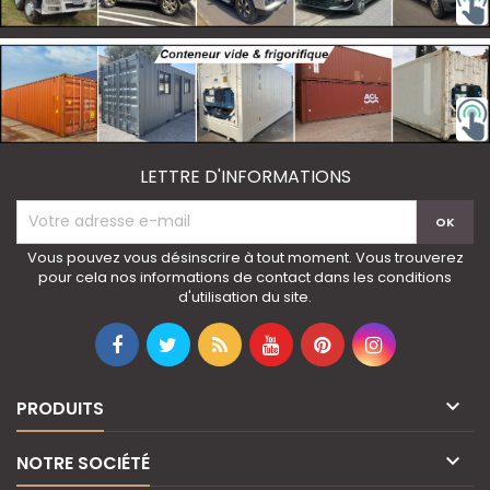
LETTRE D'INFORMATIONS
Vous pouvez vous désinscrire à tout moment. Vous trouverez
pour cela nos informations de contact dans les conditions
d'utilisation du site.

PRODUITS

NOTRE SOCIÉTÉ