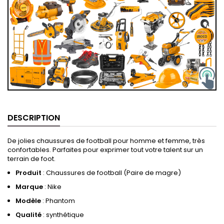
DESCRIPTION
De jolies chaussures de football pour homme et femme, très
confortables. Parfaites pour exprimer tout votre talent sur un
terrain de foot.
Produit
: Chaussures de football (Paire de magre)
Marque
: Nike
Modèle
: Phantom
Qualité
: synthétique