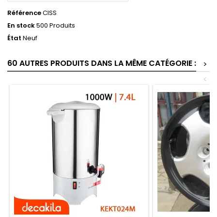
Référence
CISS
En stock
500 Produits
État
Neuf
60 AUTRES PRODUITS DANS LA MÊME CATÉGORIE :
>
<