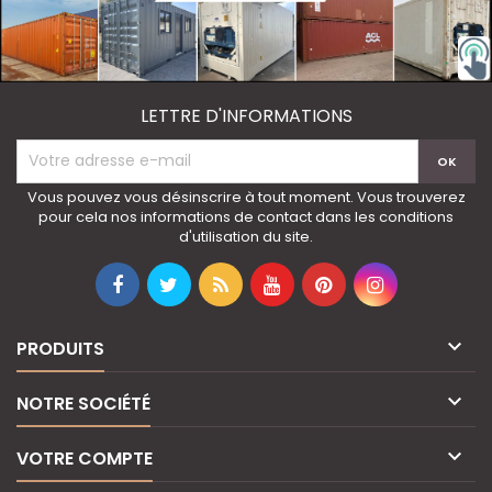
LETTRE D'INFORMATIONS
Vous pouvez vous désinscrire à tout moment. Vous trouverez
pour cela nos informations de contact dans les conditions
d'utilisation du site.

PRODUITS

NOTRE SOCIÉTÉ

VOTRE COMPTE