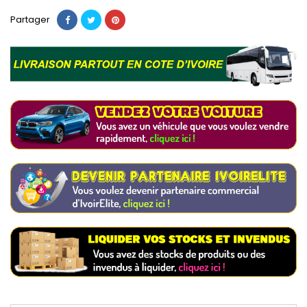
Partager