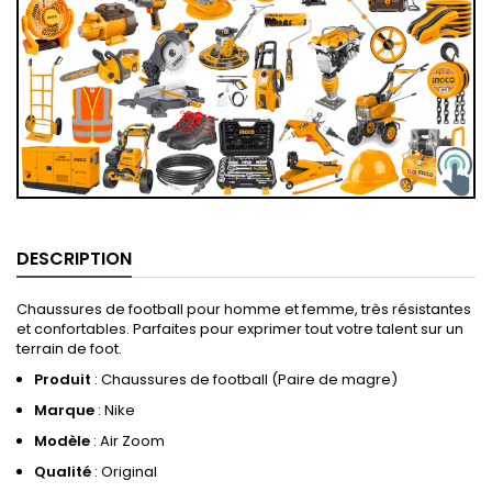
DESCRIPTION
Chaussures de football pour homme et femme, très résistantes
et confortables. Parfaites pour exprimer tout votre talent sur un
terrain de foot.
Produit
: Chaussures de football (Paire de magre)
Marque
: Nike
Modèle
: Air Zoom
Qualité
: Original