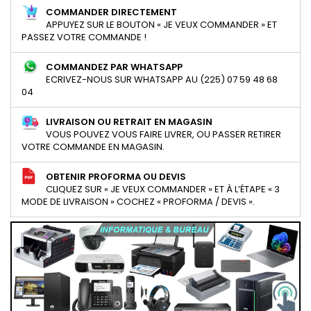
COMMANDER DIRECTEMENT
APPUYEZ SUR LE BOUTON « JE VEUX COMMANDER » ET
PASSEZ VOTRE COMMANDE !
COMMANDEZ PAR WHATSAPP
ECRIVEZ-NOUS SUR WHATSAPP AU (225) 07 59 48 68
04
LIVRAISON OU RETRAIT EN MAGASIN
VOUS POUVEZ VOUS FAIRE LIVRER, OU PASSER RETIRER
VOTRE COMMANDE EN MAGASIN.
OBTENIR PROFORMA OU DEVIS
CLIQUEZ SUR « JE VEUX COMMANDER » ET À L’ÉTAPE « 3
MODE DE LIVRAISON » COCHEZ « PROFORMA / DEVIS ».