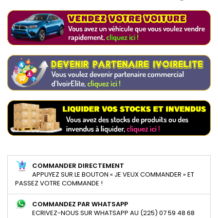
COMMANDER DIRECTEMENT
APPUYEZ SUR LE BOUTON « JE VEUX COMMANDER » ET
PASSEZ VOTRE COMMANDE !
COMMANDEZ PAR WHATSAPP
ECRIVEZ-NOUS SUR WHATSAPP AU (225) 07 59 48 68