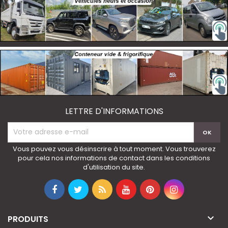
LETTRE D'INFORMATIONS
Vous pouvez vous désinscrire à tout moment. Vous trouverez
pour cela nos informations de contact dans les conditions
d'utilisation du site.

PRODUITS