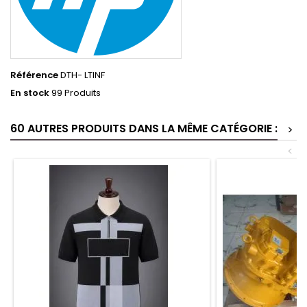
Référence
DTH- LTINF
En stock
99 Produits
60 AUTRES PRODUITS DANS LA MÊME CATÉGORIE :
>
<