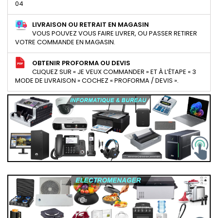
04
LIVRAISON OU RETRAIT EN MAGASIN
VOUS POUVEZ VOUS FAIRE LIVRER, OU PASSER RETIRER
VOTRE COMMANDE EN MAGASIN.
OBTENIR PROFORMA OU DEVIS
CLIQUEZ SUR « JE VEUX COMMANDER » ET À L’ÉTAPE « 3
MODE DE LIVRAISON » COCHEZ « PROFORMA / DEVIS ».