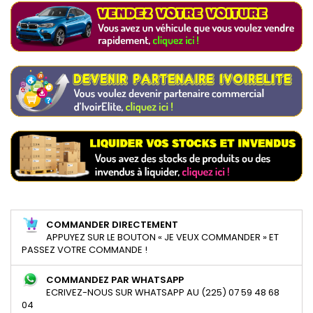
COMMANDER DIRECTEMENT
APPUYEZ SUR LE BOUTON « JE VEUX COMMANDER » ET
PASSEZ VOTRE COMMANDE !
COMMANDEZ PAR WHATSAPP
ECRIVEZ-NOUS SUR WHATSAPP AU (225) 07 59 48 68
04