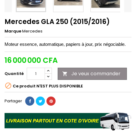
Mercedes GLA 250 (2015/2016)
Marque
Mercedes
Moteur essence, automatique, papiers à jour, prix négociable.
16 000 000 CFA
Je veux commander
Quantité


Ce produit N'EST PLUS DISPONIBLE
Partager