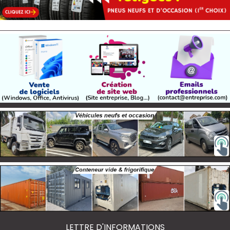
LETTRE D'INFORMATIONS