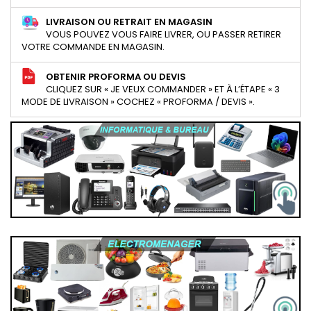
LIVRAISON OU RETRAIT EN MAGASIN
VOUS POUVEZ VOUS FAIRE LIVRER, OU PASSER RETIRER
VOTRE COMMANDE EN MAGASIN.
OBTENIR PROFORMA OU DEVIS
CLIQUEZ SUR « JE VEUX COMMANDER » ET À L’ÉTAPE « 3
MODE DE LIVRAISON » COCHEZ « PROFORMA / DEVIS ».