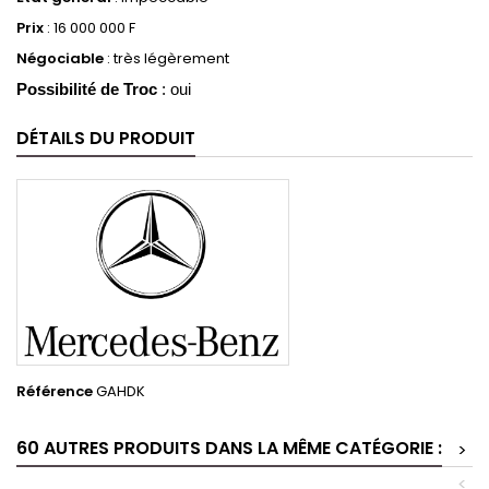
Prix
: 16 000 000 F
Négociable
: très légèrement
Possibilité de Troc
: oui
DÉTAILS DU PRODUIT
Référence
GAHDK
60 AUTRES PRODUITS DANS LA MÊME CATÉGORIE :
>
<