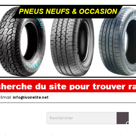
Email:
info@ivoirelite.net
