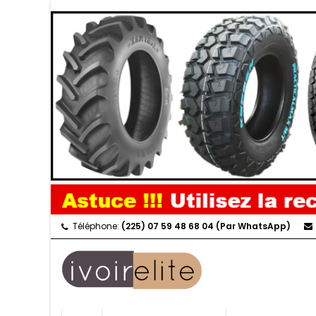
Téléphone:
(225) 07 59 48 68 04 (Par WhatsApp)