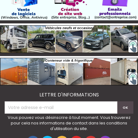
LETTRE D'INFORMATIONS
Vous pouvez vous désinscrire à tout moment. Vous trouverez
pour cela nos informations de contact dans les conditions
d'utilisation du site.