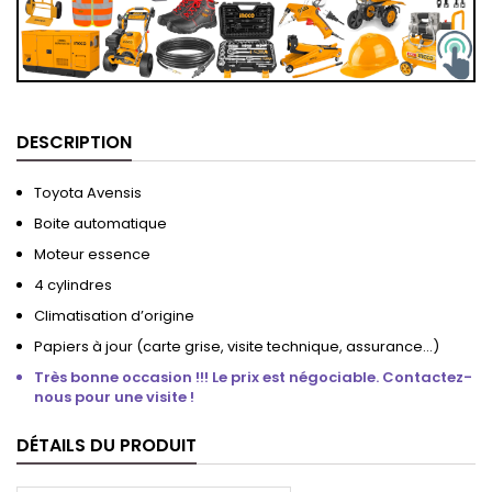
DESCRIPTION
Toyota Avensis
Boite automatique
Moteur essence
4 cylindres
Climatisation d’origine
Papiers à jour (carte grise, visite technique, assurance…)
Très bonne occasion !!! Le prix est négociable. Contactez-
nous pour une visite !
DÉTAILS DU PRODUIT