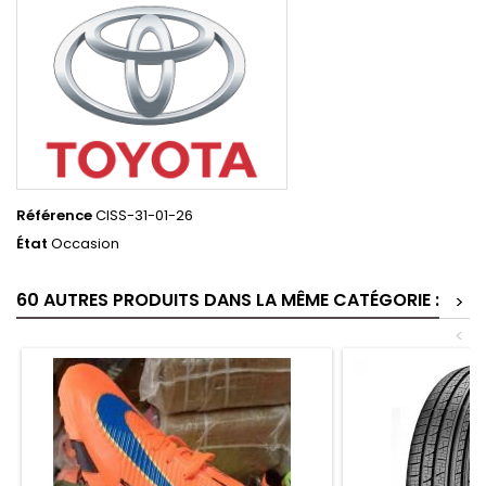
Référence
CISS-31-01-26
État
Occasion
60 AUTRES PRODUITS DANS LA MÊME CATÉGORIE :
>
<