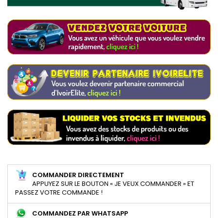
COMMANDER DIRECTEMENT
APPUYEZ SUR LE BOUTON « JE VEUX COMMANDER » ET
PASSEZ VOTRE COMMANDE !
COMMANDEZ PAR WHATSAPP