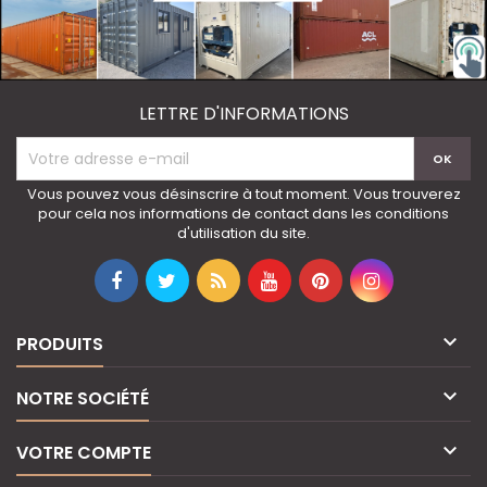
LETTRE D'INFORMATIONS
Vous pouvez vous désinscrire à tout moment. Vous trouverez
pour cela nos informations de contact dans les conditions
d'utilisation du site.

PRODUITS

NOTRE SOCIÉTÉ

VOTRE COMPTE