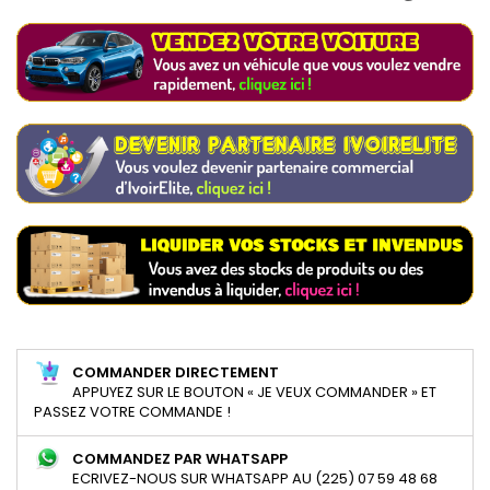
COMMANDER DIRECTEMENT
APPUYEZ SUR LE BOUTON « JE VEUX COMMANDER » ET
PASSEZ VOTRE COMMANDE !
COMMANDEZ PAR WHATSAPP
ECRIVEZ-NOUS SUR WHATSAPP AU (225) 07 59 48 68