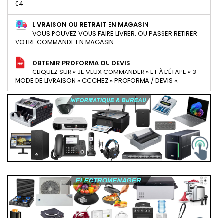
04
LIVRAISON OU RETRAIT EN MAGASIN
VOUS POUVEZ VOUS FAIRE LIVRER, OU PASSER RETIRER
VOTRE COMMANDE EN MAGASIN.
OBTENIR PROFORMA OU DEVIS
CLIQUEZ SUR « JE VEUX COMMANDER » ET À L’ÉTAPE « 3
MODE DE LIVRAISON » COCHEZ « PROFORMA / DEVIS ».