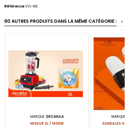
Référence
VO-65
60 AUTRES PRODUITS DANS LA MÊME CATÉGORIE :
>
<
MARQUE:
DECAKILA
MARQUE:
MIXEUR 2L / 1600W
SANDALES HER