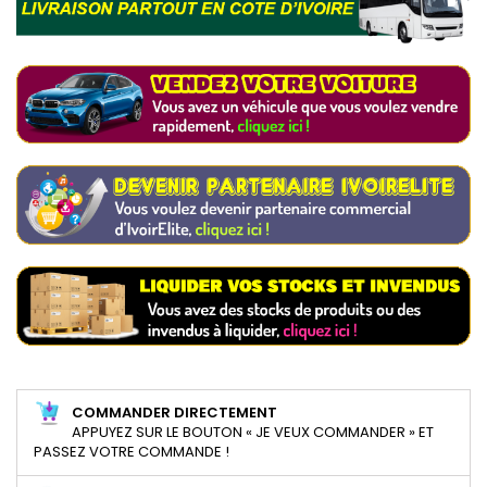
COMMANDER DIRECTEMENT
APPUYEZ SUR LE BOUTON « JE VEUX COMMANDER » ET
PASSEZ VOTRE COMMANDE !