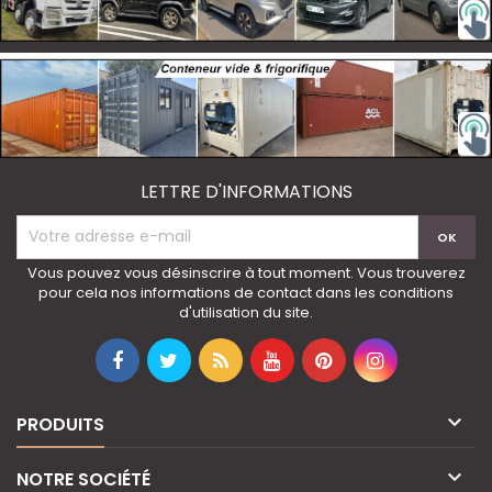
LETTRE D'INFORMATIONS
Vous pouvez vous désinscrire à tout moment. Vous trouverez
pour cela nos informations de contact dans les conditions
d'utilisation du site.

PRODUITS

NOTRE SOCIÉTÉ