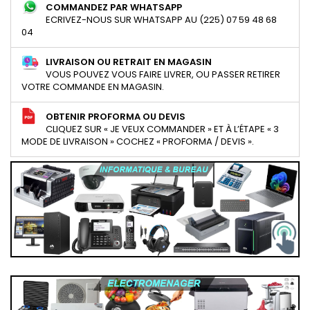
COMMANDEZ PAR WHATSAPP
ECRIVEZ-NOUS SUR WHATSAPP AU (225) 07 59 48 68
04
LIVRAISON OU RETRAIT EN MAGASIN
VOUS POUVEZ VOUS FAIRE LIVRER, OU PASSER RETIRER
VOTRE COMMANDE EN MAGASIN.
OBTENIR PROFORMA OU DEVIS
CLIQUEZ SUR « JE VEUX COMMANDER » ET À L’ÉTAPE « 3
MODE DE LIVRAISON » COCHEZ « PROFORMA / DEVIS ».