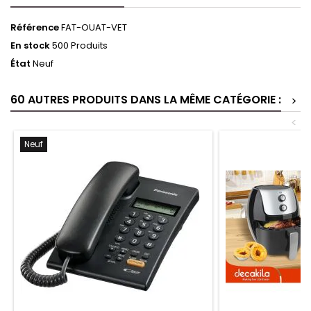
Référence
FAT-OUAT-VET
En stock
500 Produits
État
Neuf
60 AUTRES PRODUITS DANS LA MÊME CATÉGORIE :
>
<
Neuf