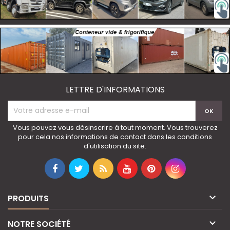
LETTRE D'INFORMATIONS
Vous pouvez vous désinscrire à tout moment. Vous trouverez
pour cela nos informations de contact dans les conditions
d'utilisation du site.

PRODUITS

NOTRE SOCIÉTÉ