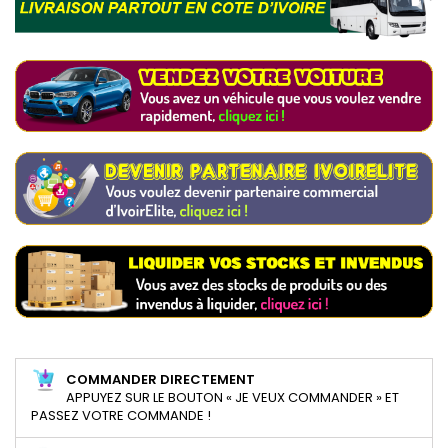
COMMANDER DIRECTEMENT
APPUYEZ SUR LE BOUTON « JE VEUX COMMANDER » ET
PASSEZ VOTRE COMMANDE !