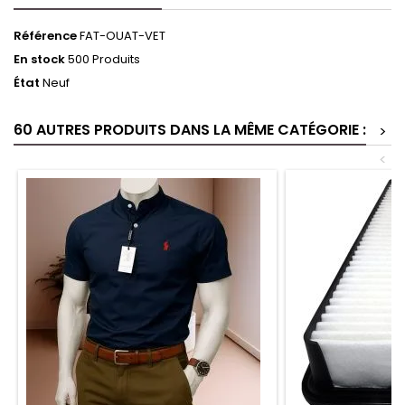
Référence
FAT-OUAT-VET
En stock
500 Produits
État
Neuf
60 AUTRES PRODUITS DANS LA MÊME CATÉGORIE :
>
<