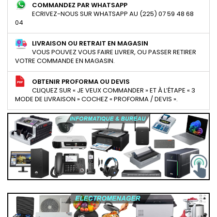
COMMANDEZ PAR WHATSAPP
ECRIVEZ-NOUS SUR WHATSAPP AU (225) 07 59 48 68
04
LIVRAISON OU RETRAIT EN MAGASIN
VOUS POUVEZ VOUS FAIRE LIVRER, OU PASSER RETIRER
VOTRE COMMANDE EN MAGASIN.
OBTENIR PROFORMA OU DEVIS
CLIQUEZ SUR « JE VEUX COMMANDER » ET À L’ÉTAPE « 3
MODE DE LIVRAISON » COCHEZ « PROFORMA / DEVIS ».