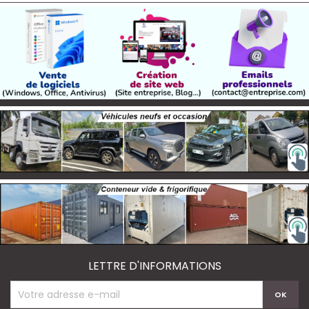
LETTRE D'INFORMATIONS