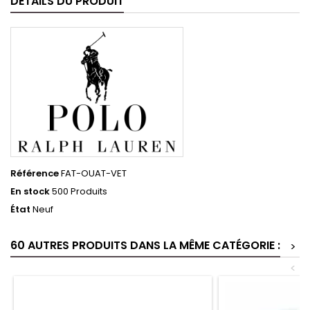
DÉTAILS DU PRODUIT
Référence
FAT-OUAT-VET
En stock
500 Produits
État
Neuf
60 AUTRES PRODUITS DANS LA MÊME CATÉGORIE :
>
<