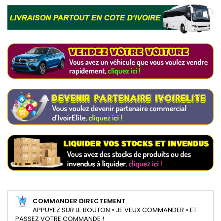
COMMANDER DIRECTEMENT
APPUYEZ SUR LE BOUTON « JE VEUX COMMANDER » ET
PASSEZ VOTRE COMMANDE !