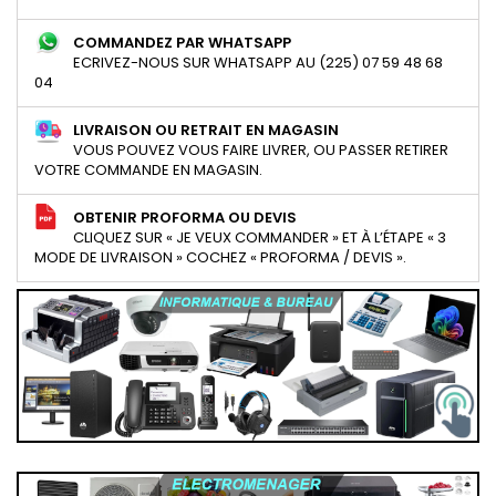
COMMANDEZ PAR WHATSAPP
ECRIVEZ-NOUS SUR WHATSAPP AU (225) 07 59 48 68
04
LIVRAISON OU RETRAIT EN MAGASIN
VOUS POUVEZ VOUS FAIRE LIVRER, OU PASSER RETIRER
VOTRE COMMANDE EN MAGASIN.
OBTENIR PROFORMA OU DEVIS
CLIQUEZ SUR « JE VEUX COMMANDER » ET À L’ÉTAPE « 3
MODE DE LIVRAISON » COCHEZ « PROFORMA / DEVIS ».