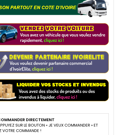
COMMANDER DIRECTEMENT
PPUYEZ SUR LE BOUTON « JE VEUX COMMANDER » ET
Z VOTRE COMMANDE !