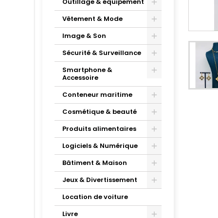
Outillage & équipement
Vêtement & Mode
Image & Son
Sécurité & Surveillance
Smartphone &
Accessoire
Conteneur maritime
Cosmétique & beauté
Produits alimentaires
Logiciels & Numérique
Bâtiment & Maison
Jeux & Divertissement
Location de voiture
Livre