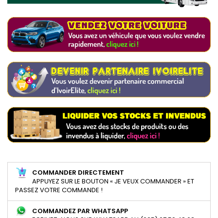
COMMANDER DIRECTEMENT
APPUYEZ SUR LE BOUTON « JE VEUX COMMANDER » ET
PASSEZ VOTRE COMMANDE !
COMMANDEZ PAR WHATSAPP