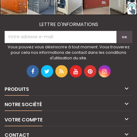
LETTRE D'INFORMATIONS
Vous pouvez vous désinscrire à tout moment. Vous trouverez
pour cela nos informations de contact dans les conditions
d'utilisation du site.

PRODUITS

NOTRE SOCIÉTÉ

VOTRE COMPTE

CONTACT