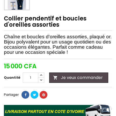
Collier pendentif et boucles
d'oreilles assorties
Chaîne et boucles d'oreilles assorties, plaqué or.
Bijou polyvalent pour un usage quotidien ou des
occasions élégantes. Parfait comme cadeau
pour une occasion spéciale !
15 000 CFA
Je veux commander
Quantité

Partager