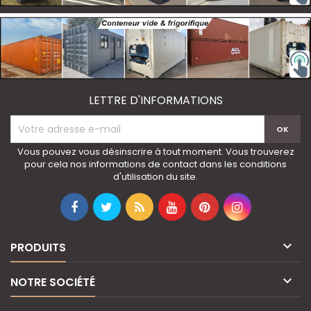
LETTRE D'INFORMATIONS
Vous pouvez vous désinscrire à tout moment. Vous trouverez
pour cela nos informations de contact dans les conditions
d'utilisation du site.

PRODUITS

NOTRE SOCIÉTÉ