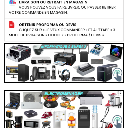
LIVRAISON OU RETRAIT EN MAGASIN
VOUS POUVEZ VOUS FAIRE LIVRER, OU PASSER RETIRER
VOTRE COMMANDE EN MAGASIN.
OBTENIR PROFORMA OU DEVIS
CLIQUEZ SUR « JE VEUX COMMANDER » ET À L’ÉTAPE « 3
MODE DE LIVRAISON » COCHEZ « PROFORMA / DEVIS ».