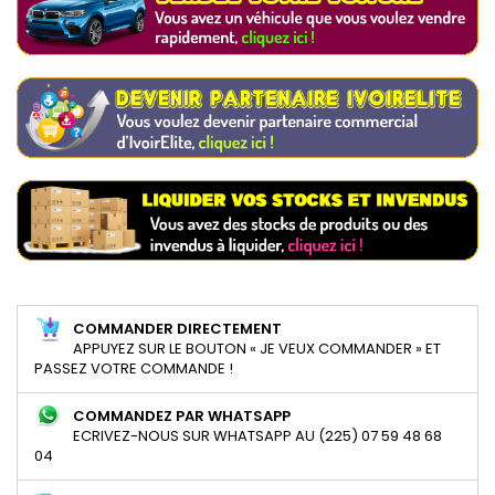
COMMANDER DIRECTEMENT
APPUYEZ SUR LE BOUTON « JE VEUX COMMANDER » ET
PASSEZ VOTRE COMMANDE !
COMMANDEZ PAR WHATSAPP
ECRIVEZ-NOUS SUR WHATSAPP AU (225) 07 59 48 68
04