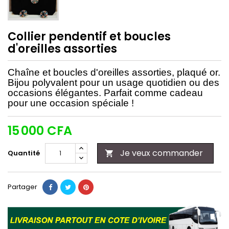
Collier pendentif et boucles
d'oreilles assorties
Chaîne et boucles d'oreilles assorties, plaqué or.
Bijou polyvalent pour un usage quotidien ou des
occasions élégantes. Parfait comme cadeau
pour une occasion spéciale !
15 000 CFA
Je veux commander
Quantité

Partager