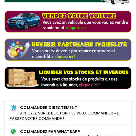
COMMANDER DIRECTEMENT
APPUYEZ SUR LE BOUTON « JE VEUX COMMANDER » ET
PASSEZ VOTRE COMMANDE !
COMMANDEZ PAR WHATSAPP