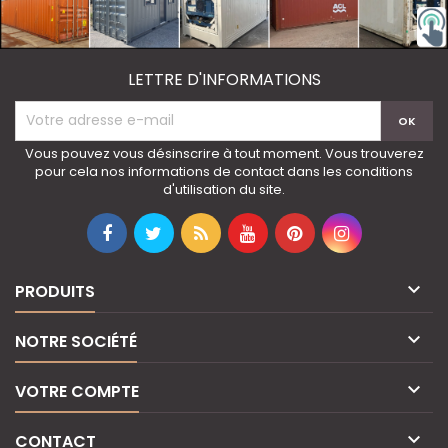
LETTRE D'INFORMATIONS
Vous pouvez vous désinscrire à tout moment. Vous trouverez
pour cela nos informations de contact dans les conditions
d'utilisation du site.

PRODUITS

NOTRE SOCIÉTÉ

VOTRE COMPTE

CONTACT