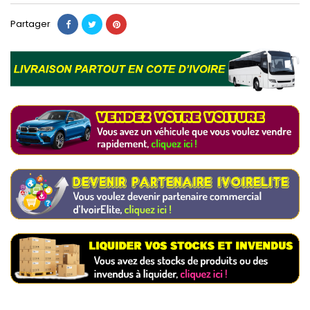
Partager