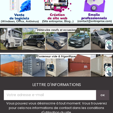
LETTRE D'INFORMATIONS
Vous pouvez vous désinscrire à tout moment. Vous trouverez
pour cela nos informations de contact dans les conditions
d'utilisation du site.