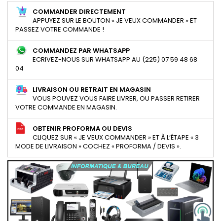
COMMANDER DIRECTEMENT
APPUYEZ SUR LE BOUTON « JE VEUX COMMANDER » ET
PASSEZ VOTRE COMMANDE !
COMMANDEZ PAR WHATSAPP
ECRIVEZ-NOUS SUR WHATSAPP AU (225) 07 59 48 68
04
LIVRAISON OU RETRAIT EN MAGASIN
VOUS POUVEZ VOUS FAIRE LIVRER, OU PASSER RETIRER
VOTRE COMMANDE EN MAGASIN.
OBTENIR PROFORMA OU DEVIS
CLIQUEZ SUR « JE VEUX COMMANDER » ET À L’ÉTAPE « 3
MODE DE LIVRAISON » COCHEZ « PROFORMA / DEVIS ».