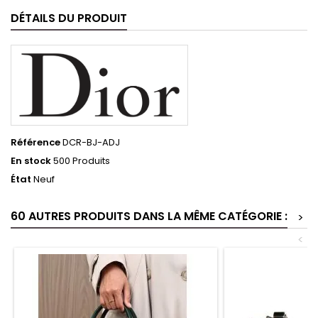
DÉTAILS DU PRODUIT
Référence
DCR-BJ-ADJ
En stock
500 Produits
État
Neuf
60 AUTRES PRODUITS DANS LA MÊME CATÉGORIE :
>
<