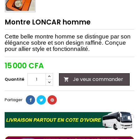
Montre LONCAR homme
Cette belle montre homme se distingue par son
élégance sobre et son design raffiné. Conçue
pour allier style et fonctionnalité.
15 000 CFA
Je veux commander
Quantité

Partager