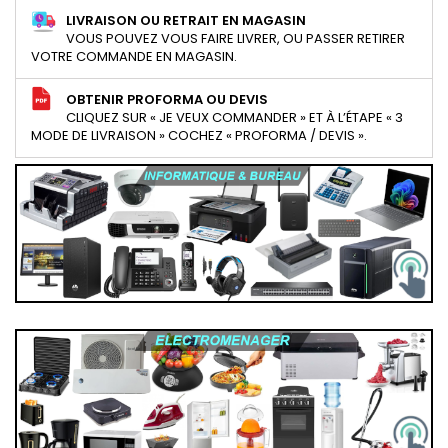
LIVRAISON OU RETRAIT EN MAGASIN
VOUS POUVEZ VOUS FAIRE LIVRER, OU PASSER RETIRER
VOTRE COMMANDE EN MAGASIN.
OBTENIR PROFORMA OU DEVIS
CLIQUEZ SUR « JE VEUX COMMANDER » ET À L’ÉTAPE « 3
MODE DE LIVRAISON » COCHEZ « PROFORMA / DEVIS ».