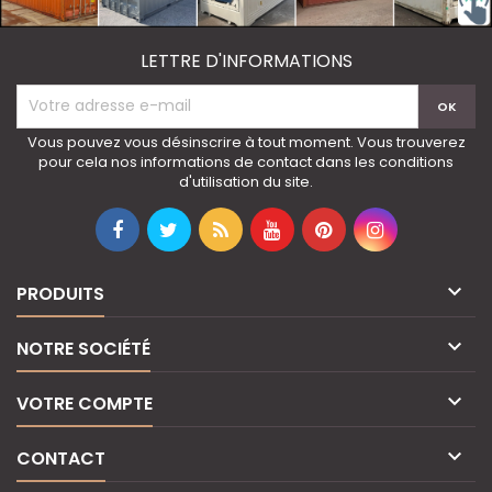
LETTRE D'INFORMATIONS
Vous pouvez vous désinscrire à tout moment. Vous trouverez
pour cela nos informations de contact dans les conditions
d'utilisation du site.

PRODUITS

NOTRE SOCIÉTÉ

VOTRE COMPTE

CONTACT