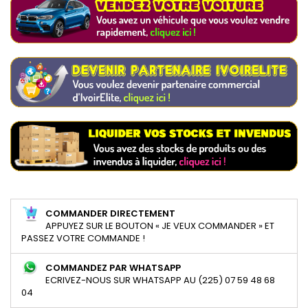
COMMANDER DIRECTEMENT
APPUYEZ SUR LE BOUTON « JE VEUX COMMANDER » ET
PASSEZ VOTRE COMMANDE !
COMMANDEZ PAR WHATSAPP
ECRIVEZ-NOUS SUR WHATSAPP AU (225) 07 59 48 68
04