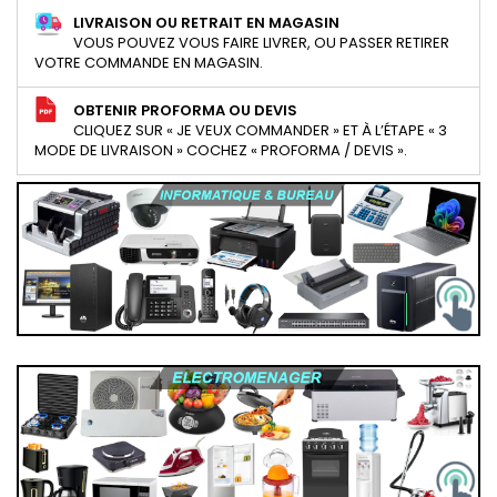
LIVRAISON OU RETRAIT EN MAGASIN
VOUS POUVEZ VOUS FAIRE LIVRER, OU PASSER RETIRER
VOTRE COMMANDE EN MAGASIN.
OBTENIR PROFORMA OU DEVIS
CLIQUEZ SUR « JE VEUX COMMANDER » ET À L’ÉTAPE « 3
MODE DE LIVRAISON » COCHEZ « PROFORMA / DEVIS ».