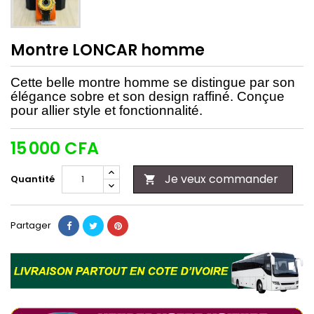
Montre LONCAR homme
Cette belle montre homme se distingue par son
élégance sobre et son design raffiné. Conçue
pour allier style et fonctionnalité.
15 000 CFA
Je veux commander
Quantité

Partager