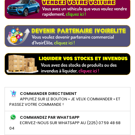
COMMANDER DIRECTEMENT
APPUYEZ SUR LE BOUTON « JE VEUX COMMANDER » ET
PASSEZ VOTRE COMMANDE !
COMMANDEZ PAR WHATSAPP
ECRIVEZ-NOUS SUR WHATSAPP AU (225) 07 59 48 68
04