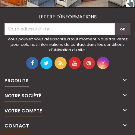
LETTRE D'INFORMATIONS
Vous pouvez vous désinscrire à tout moment. Vous trouverez
pour cela nos informations de contact dans les conditions
d'utilisation du site.

PRODUITS

NOTRE SOCIÉTÉ

VOTRE COMPTE

CONTACT