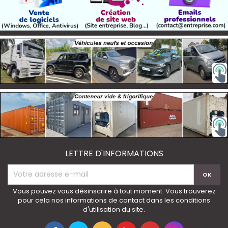
LETTRE D'INFORMATIONS
Vous pouvez vous désinscrire à tout moment. Vous trouverez
pour cela nos informations de contact dans les conditions
d'utilisation du site.