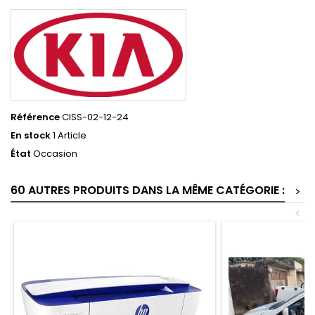
Référence
CISS-02-12-24
En stock
1 Article
État
Occasion
60 AUTRES PRODUITS DANS LA MÊME CATÉGORIE :
>
<