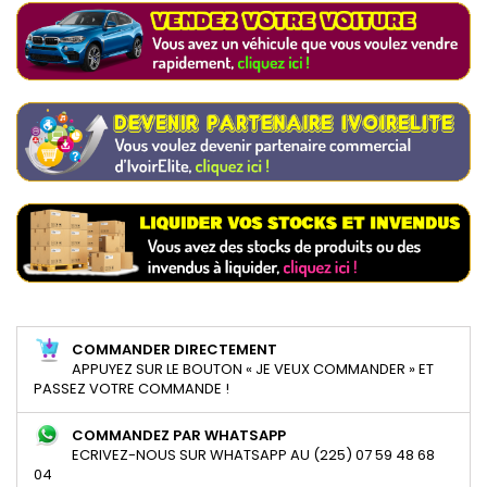
COMMANDER DIRECTEMENT
APPUYEZ SUR LE BOUTON « JE VEUX COMMANDER » ET
PASSEZ VOTRE COMMANDE !
COMMANDEZ PAR WHATSAPP
ECRIVEZ-NOUS SUR WHATSAPP AU (225) 07 59 48 68
04