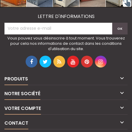
LETTRE D'INFORMATIONS
Vous pouvez vous désinscrire à tout moment. Vous trouverez
pour cela nos informations de contact dans les conditions
d'utilisation du site.

PRODUITS

NOTRE SOCIÉTÉ

VOTRE COMPTE

CONTACT