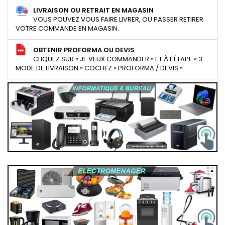
LIVRAISON OU RETRAIT EN MAGASIN
VOUS POUVEZ VOUS FAIRE LIVRER, OU PASSER RETIRER
VOTRE COMMANDE EN MAGASIN.
OBTENIR PROFORMA OU DEVIS
CLIQUEZ SUR « JE VEUX COMMANDER » ET À L’ÉTAPE « 3
MODE DE LIVRAISON » COCHEZ « PROFORMA / DEVIS ».