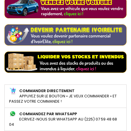
COMMANDER DIRECTEMENT
APPUYEZ SUR LE BOUTON « JE VEUX COMMANDER » ET
PASSEZ VOTRE COMMANDE !
COMMANDEZ PAR WHATSAPP
ECRIVEZ-NOUS SUR WHATSAPP AU (225) 07 59 48 68
04