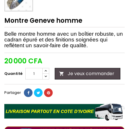
Montre Geneve homme
Belle montre homme avec un boîtier robuste, un
cadran épuré et des finitions soignées qui
reflètent un savoir-faire de qualité.
20 000 CFA
Je veux commander
Quantité

Partager